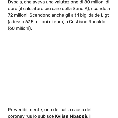
Dybala, che aveva una valutazione di 80 milioni di
euro (il calciatore più caro della Serie A), scende a
72 milioni. Scendono anche gli altri big, da de Ligt
(adesso 67,5 milioni di euro) a Cristiano Ronaldo
(60 milioni).
Prevedibilmente, uno dei cali a causa del
coronavirus lo subisce
Kylian Mbappè
, il