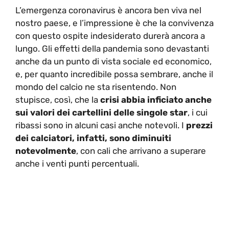
L’emergenza coronavirus è ancora ben viva nel
nostro paese, e l’impressione è che la convivenza
con questo ospite indesiderato durerà ancora a
lungo. Gli effetti della pandemia sono devastanti
anche da un punto di vista sociale ed economico,
e, per quanto incredibile possa sembrare, anche il
mondo del calcio ne sta risentendo. Non
stupisce, così, che la
crisi abbia inficiato anche
sui valori dei cartellini delle singole star
, i cui
ribassi sono in alcuni casi anche notevoli. I
prezzi
dei calciatori, infatti, sono diminuiti
notevolmente
, con cali che arrivano a superare
anche i venti punti percentuali.