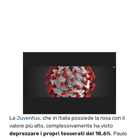
La
Juventus,
che in Italia possiede la rosa con il
valore più alto, complessivamente ha visto
deprezzare i propri tesserati del 18,6%
. Paulo