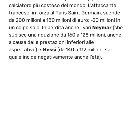
calciatore più costoso del mondo. L’attaccante
francese, in forza al Paris Saint Germain, scende
da 200 milioni a 180 milioni di euro: -20 milioni in
un colpo solo. In perdita anche i vari
Neymar
(che
subisce una riduzione da 160 a 128 milioni, anche
a causa delle prestazioni inferiori alle
aspettative) e
Messi
(da 140 a 112 milioni, sul
quale incide negativamente anche l’età).