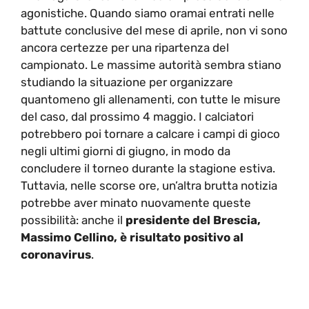
agonistiche. Quando siamo oramai entrati nelle
battute conclusive del mese di aprile, non vi sono
ancora certezze per una ripartenza del
campionato. Le massime autorità sembra stiano
studiando la situazione per organizzare
quantomeno gli allenamenti, con tutte le misure
del caso, dal prossimo 4 maggio. I calciatori
potrebbero poi tornare a calcare i campi di gioco
negli ultimi giorni di giugno, in modo da
concludere il torneo durante la stagione estiva.
Tuttavia, nelle scorse ore, un’altra brutta notizia
potrebbe aver minato nuovamente queste
possibilità: anche il
presidente del Brescia,
Massimo Cellino, è risultato positivo al
coronavirus
.