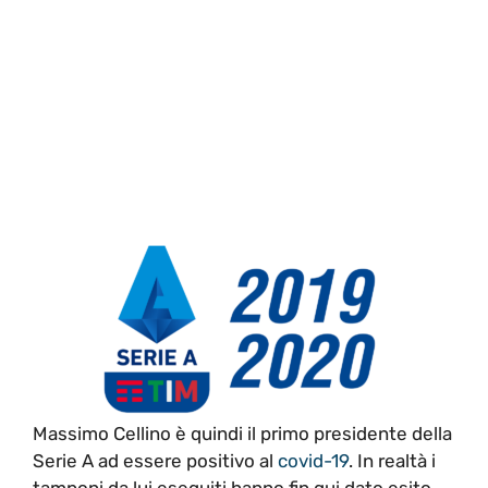
Massimo Cellino è quindi il primo presidente della
Serie A ad essere positivo al
covid-19
. In realtà i