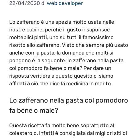
22/04/2020
di
web developer
Lo zafferano è una spezia molto usata nelle
nostre cucine, perchè il gusto insaporisce
molteplici piatti, uno su tutti il famosissimo
risotto allo zafferano. Visto che sempre più usato
anche con la pasta, la domanda che molti si
pongono è la seguente: lo zafferano nella pasta
col pomodoro fa bene o male? Per dare un
risposta veritiera a questo quesito ci siamo
affidati a ciò che dice la medicina in merito.
Lo zafferano nella pasta col pomodoro
fa bene o male?
Questa ricetta fa molto bene soprattutto al
colesterolo, infatti è consigliata dai migliori siti di