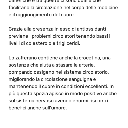
benefiche e tra queste ci sono quelle che
facilitano la circolazione nel corpo delle medicine
e il raggiungimento del cuore.
Grazie alla presenza in esso di antiossidanti
previene i problemi circolatori tenendo bassi i
livelli di colesterolo e trigliceridi.
Lo zafferano contiene anche la crocetina, una
sostanza che aiuta a stasare le arterie,
pompando ossigeno nel sistema circolatorio,
migliorando la circolazione sanguigna e
mantenendo il cuore in condizioni eccellenti. In
più questa spezia agisce in modo positivo anche
sul sistema nervoso avendo enormi riscontri
benefici anche sull’umore.