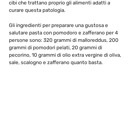
cibi che trattano proprio gli alimenti adatti a
curare questa patologia.
Gli ingredienti per preparare una gustosa e
salutare pasta con pomodoro e zafferano per 4
persone sono: 320 grammi di malloreddus, 200
grammi di pomodori pelati, 20 grammi di
pecorino, 10 grammi di olio extra vergine di oliva,
sale, scalogno e zafferano quanto basta.