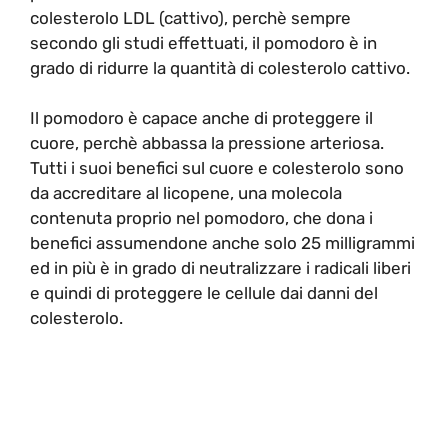
colesterolo LDL (cattivo), perchè sempre
secondo gli studi effettuati, il pomodoro è in
grado di ridurre la quantità di colesterolo cattivo.
Il pomodoro è capace anche di proteggere il
cuore, perchè abbassa la pressione arteriosa.
Tutti i suoi benefici sul cuore e colesterolo sono
da accreditare al licopene, una molecola
contenuta proprio nel pomodoro, che dona i
benefici assumendone anche solo 25 milligrammi
ed in più è in grado di neutralizzare i radicali liberi
e quindi di proteggere le cellule dai danni del
colesterolo.