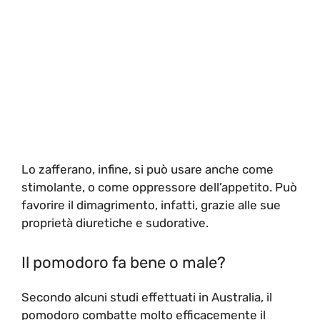
Lo zafferano, infine, si può usare anche come
stimolante, o come oppressore dell’appetito. Può
favorire il dimagrimento, infatti, grazie alle sue
proprietà diuretiche e sudorative.
Il pomodoro fa bene o male?
Secondo alcuni studi effettuati in Australia, il
pomodoro combatte molto efficacemente il