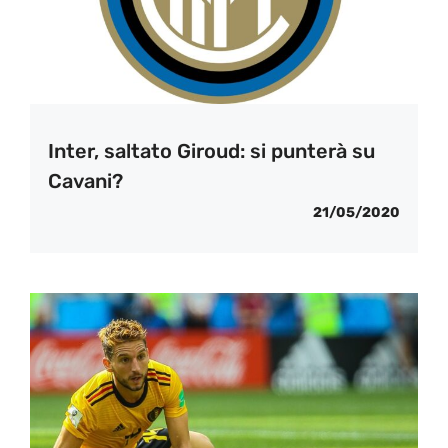
Inter, saltato Giroud: si punterà su
Cavani?
21/05/2020