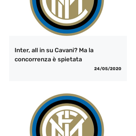
Inter, all in su Cavani? Ma la
concorrenza è spietata
24/05/2020