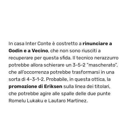
In casa Inter Conte è costretto a
rinunciare a
Godin e a Vecino
, che non sono riusciti a
recuperare per questa sfida. Il tecnico nerazzurro
potrebbe allora schierare un 3-5-2 “mascherato”,
che all’occorrenza potrebbe trasformarsi in una
sorta di 4-3-1-2. Probabile, in questa ottica, la
promozione di Eriksen
sulla linea dei titolari,
che potrebbe agire alle spalle delle due punte
Romelu Lukaku e Lautaro Martinez.