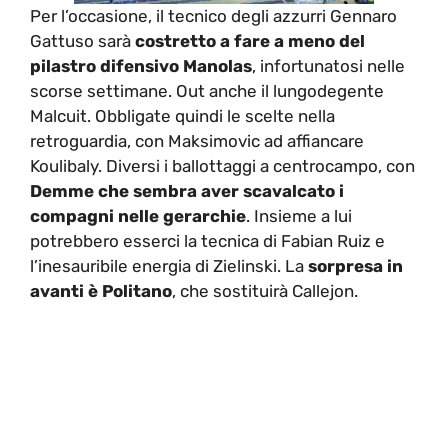
Per l’occasione, il tecnico degli azzurri Gennaro
Gattuso sarà
costretto a fare a meno del
pilastro difensivo Manolas
, infortunatosi nelle
scorse settimane. Out anche il lungodegente
Malcuit. Obbligate quindi le scelte nella
retroguardia, con Maksimovic ad affiancare
Koulibaly. Diversi i ballottaggi a centrocampo, con
Demme che sembra aver scavalcato i
compagni nelle gerarchie
. Insieme a lui
potrebbero esserci la tecnica di Fabian Ruiz e
l’inesauribile energia di Zielinski. La
sorpresa in
avanti è Politano
, che sostituirà Callejon.