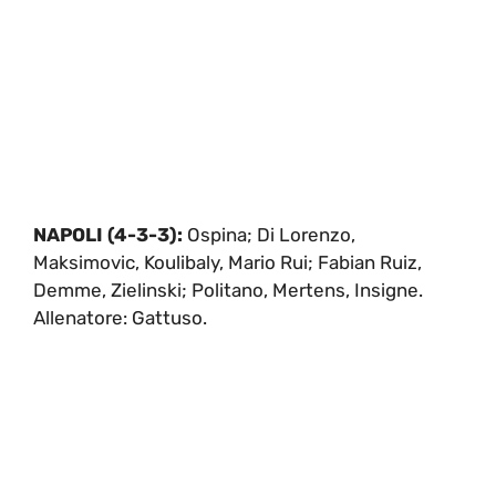
NAPOLI (4-3-3):
Ospina; Di Lorenzo,
Maksimovic, Koulibaly, Mario Rui; Fabian Ruiz,
Demme, Zielinski; Politano, Mertens, Insigne.
Allenatore: Gattuso.