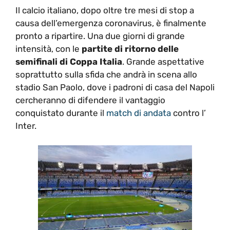
Il calcio italiano, dopo oltre tre mesi di stop a
causa dell’emergenza coronavirus, è finalmente
pronto a ripartire. Una due giorni di grande
intensità, con le
partite di ritorno delle
semifinali di Coppa Italia
. Grande aspettative
soprattutto sulla sfida che andrà in scena allo
stadio San Paolo, dove i padroni di casa del Napoli
cercheranno di difendere il vantaggio
conquistato durante il
match di andata
contro l’
Inter.