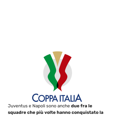
Juventus e Napoli sono anche
due fra le
squadre che più volte hanno conquistato la