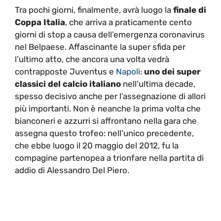
Tra pochi giorni, finalmente, avrà luogo la
finale di
Coppa Italia
, che arriva a praticamente cento
giorni di stop a causa dell’emergenza coronavirus
nel Belpaese. Affascinante la super sfida per
l’ultimo atto, che ancora una volta vedrà
contrapposte Juventus e
Napoli
:
uno dei super
classici del calcio italiano
nell’ultima decade,
spesso decisivo anche per l’assegnazione di allori
più importanti. Non è neanche la prima volta che
bianconeri e azzurri si affrontano nella gara che
assegna questo trofeo: nell’unico precedente,
che ebbe luogo il 20 maggio del 2012, fu la
compagine partenopea a trionfare nella partita di
addio di Alessandro Del Piero.