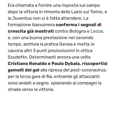
Era chiamata a fornire una risposta sul campo
dopo la vittoria in rimonta della Lazio sul Torino, e
la Juventus non si è fatta attendere. La
formazione bianconera
conferma i segnali di
crescita già mostrati
contro Bologna e
Lecce
,
e, con una buona prestazione nel secondo
tempo, archivia la pratica Genoa e mette in
cascina altri 3 punti preziosissimi in ottica
Scudetto. Determinanti ancora una volta
Cristiano Ronaldo e Paulo Dybala, riscopertisi
gemelli del gol
alla ripresa del post-coronavirus:
per la terza gara di fila, entrambi gli attaccanti
sono andati a segno, spianando ai compagni la
strada verso la vittoria.