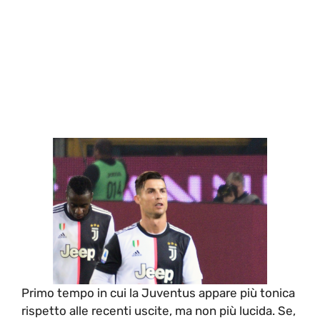
Primo tempo in cui la Juventus appare più tonica
rispetto alle recenti uscite, ma non più lucida. Se,