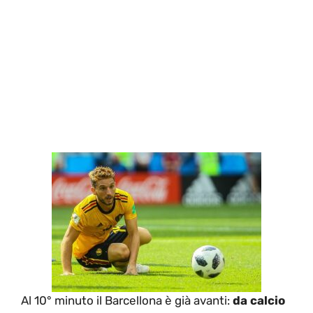
Al 10° minuto il Barcellona è già avanti:
da calcio