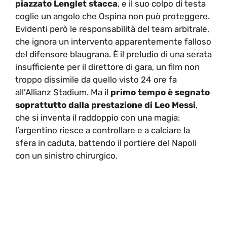
piazzato Lenglet stacca
, e il suo colpo di testa
coglie un angolo che Ospina non può proteggere.
Evidenti però le responsabilità del team arbitrale,
che ignora un intervento apparentemente falloso
del difensore blaugrana. È il preludio di una serata
insufficiente per il direttore di gara, un film non
troppo dissimile da quello visto 24 ore fa
all’Allianz Stadium. Ma il
primo tempo è segnato
soprattutto dalla prestazione di Leo Messi
,
che si inventa il raddoppio con una magia:
l’argentino riesce a controllare e a calciare la
sfera in caduta, battendo il portiere del Napoli
con un sinistro chirurgico.