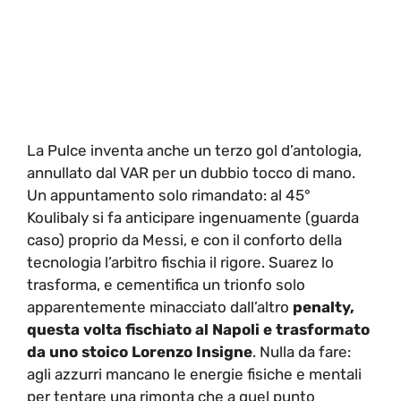
La Pulce inventa anche un terzo gol d’antologia,
annullato dal VAR per un dubbio tocco di mano.
Un appuntamento solo rimandato: al 45°
Koulibaly si fa anticipare ingenuamente (guarda
caso) proprio da Messi, e con il conforto della
tecnologia l’arbitro fischia il rigore. Suarez lo
trasforma, e cementifica un trionfo solo
apparentemente minacciato dall’altro
penalty,
questa volta fischiato al Napoli e trasformato
da uno stoico Lorenzo Insigne
. Nulla da fare:
agli azzurri mancano le energie fisiche e mentali
per tentare una rimonta che a quel punto