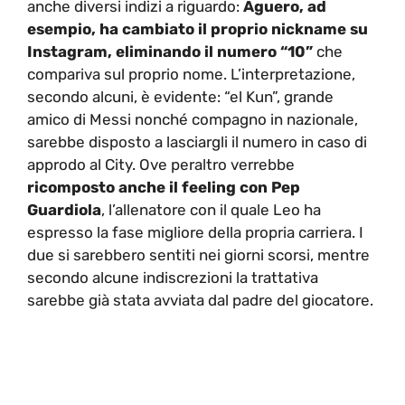
anche diversi indizi a riguardo:
Aguero, ad
esempio, ha cambiato il proprio nickname su
Instagram, eliminando il numero “10”
che
compariva sul proprio nome. L’interpretazione,
secondo alcuni, è evidente: “el Kun”, grande
amico di Messi nonché compagno in nazionale,
sarebbe disposto a lasciargli il numero in caso di
approdo al City. Ove peraltro verrebbe
ricomposto anche il feeling con Pep
Guardiola
, l’allenatore con il quale Leo ha
espresso la fase migliore della propria carriera. I
due si sarebbero sentiti nei giorni scorsi, mentre
secondo alcune indiscrezioni la trattativa
sarebbe già stata avviata dal padre del giocatore.