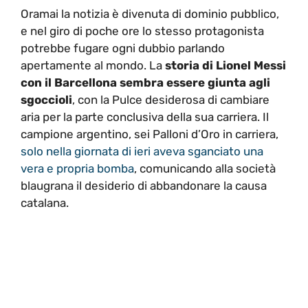
Oramai la notizia è divenuta di dominio pubblico,
e nel giro di poche ore lo stesso protagonista
potrebbe fugare ogni dubbio parlando
apertamente al mondo. La
storia di Lionel Messi
con il Barcellona sembra essere giunta agli
sgoccioli
, con la Pulce desiderosa di cambiare
aria per la parte conclusiva della sua carriera. Il
campione argentino, sei Palloni d’Oro in carriera,
solo nella giornata di ieri aveva sganciato una
vera e propria bomba
, comunicando alla società
blaugrana il desiderio di abbandonare la causa
catalana.