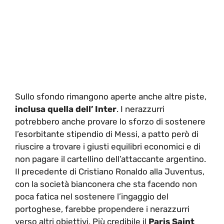
Sullo sfondo rimangono aperte anche altre piste,
inclusa quella dell’ Inter
. I nerazzurri
potrebbero anche provare lo sforzo di sostenere
l’esorbitante stipendio di Messi, a patto però di
riuscire a trovare i giusti equilibri economici e di
non pagare il cartellino dell’attaccante argentino.
Il precedente di Cristiano Ronaldo alla Juventus,
con la società bianconera che sta facendo non
poca fatica nel sostenere l’ingaggio del
portoghese, farebbe propendere i nerazzurri
verso altri obiettivi. Più credibile il
Paris Saint