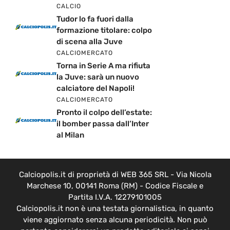
CALCIO
Tudor lo fa fuori dalla
formazione titolare: colpo
di scena alla Juve
CALCIOMERCATO
Torna in Serie A ma rifiuta
la Juve: sarà un nuovo
calciatore del Napoli!
CALCIOMERCATO
Pronto il colpo dell’estate:
il bomber passa dall’Inter
al Milan
Calciopolis.it di proprietà di WEB 365 SRL - Via Nicola
Marchese 10, 00141 Roma (RM) - Codice Fiscale e
Partita I.V.A. 12279101005
Calciopolis.it non è una testata giornalistica, in quanto
viene aggiornato senza alcuna periodicità. Non può