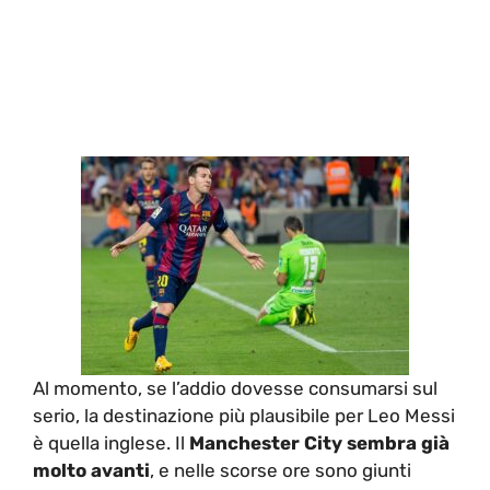
Al momento, se l’addio dovesse consumarsi sul
serio, la destinazione più plausibile per Leo Messi
è quella inglese. Il
Manchester City sembra già
molto avanti
, e nelle scorse ore sono giunti