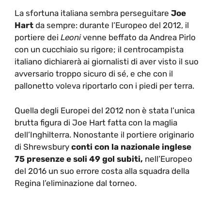
La sfortuna italiana sembra perseguitare
Joe
Hart
da sempre: durante l’Europeo del 2012, il
portiere dei
Leoni
venne beffato da Andrea Pirlo
con un cucchiaio su rigore; il centrocampista
italiano dichiarerà ai giornalisti di aver visto il suo
avversario troppo sicuro di sé, e che con il
pallonetto voleva riportarlo con i piedi per terra.
Quella degli Europei del 2012 non è stata l’unica
brutta figura di Joe Hart fatta con la maglia
dell’Inghilterra. Nonostante il portiere originario
di Shrewsbury
conti con la nazionale inglese
75 presenze e soli 49 gol subiti,
nell’Europeo
del 2016 un suo errore costa alla squadra della
Regina l’eliminazione dal torneo.