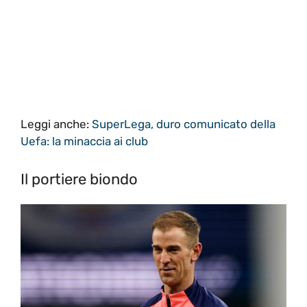
Leggi anche:
SuperLega, duro comunicato della
Uefa: la minaccia ai club
Il portiere biondo