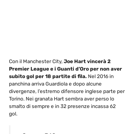
Con il Manchester City,
Joe Hart vincerà 2
Premier League e i Guanti d’Oro per non aver
subito gol per 18 partite di fila.
Nel 2016 in
panchina arriva Guardiola e dopo alcune
divergenze, l’estremo difensore inglese parte per
Torino. Nei granata Hart sembra aver perso lo
smalto di sempre e in 32 presenze incassa 62
gol.