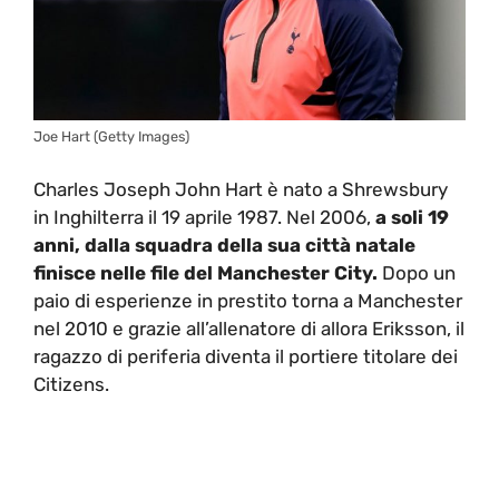
Joe Hart (Getty Images)
Charles Joseph John Hart è nato a Shrewsbury
in Inghilterra il 19 aprile 1987. Nel 2006,
a soli 19
anni, dalla squadra della sua città natale
finisce nelle file del Manchester City.
Dopo un
paio di esperienze in prestito torna a Manchester
nel 2010 e grazie all’allenatore di allora Eriksson, il
ragazzo di periferia diventa il portiere titolare dei
Citizens.