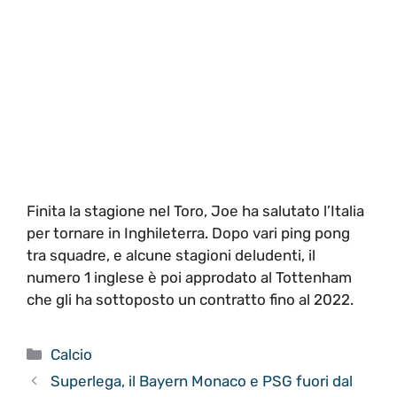
Finita la stagione nel Toro, Joe ha salutato l’Italia
per tornare in Inghileterra. Dopo vari ping pong
tra squadre, e alcune stagioni deludenti, il
numero 1 inglese è poi approdato al Tottenham
che gli ha sottoposto un contratto fino al 2022.
Categorie
Calcio
Superlega, il Bayern Monaco e PSG fuori dal