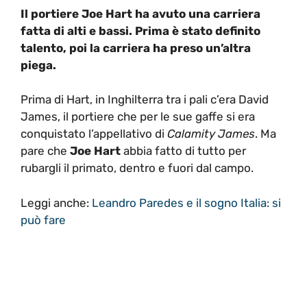
Il portiere Joe Hart ha avuto una carriera
fatta di alti e bassi. Prima è stato definito
talento, poi la carriera ha preso un’altra
piega.
Prima di Hart, in Inghilterra tra i pali c’era David
James, il portiere che per le sue gaffe si era
conquistato l’appellativo di
Calamity James
. Ma
pare che
Joe Hart
abbia fatto di tutto per
rubargli il primato, dentro e fuori dal campo.
Leggi anche:
Leandro Paredes e il sogno Italia: si
può fare