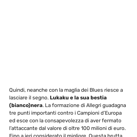
Quindi, neanche con la maglia dei Blues riesce a
lasciare il segno.
Lukaku e la sua bestia
(bianco)nera
. La formazione di Allegri guadagna
tre punti importanti contro i Campioni d’Europa
ed esce con la consapevolezza di aver fermato
l’attaccante dal valore di oltre 100 milioni di euro.
Fino a ieri considerato il migliore. Questa brutta