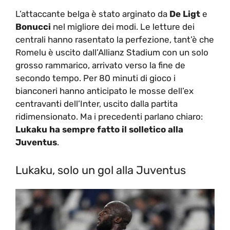
L’attaccante belga è stato arginato da
De Ligt
e
Bonucci
nel migliore dei modi. Le letture dei
centrali hanno rasentato la perfezione, tant’è che
Romelu è uscito dall’Allianz Stadium con un solo
grosso rammarico, arrivato verso la fine de
secondo tempo. Per 80 minuti di gioco i
bianconeri hanno anticipato le mosse dell’ex
centravanti dell’Inter, uscito dalla partita
ridimensionato. Ma i precedenti parlano chiaro:
Lukaku ha sempre fatto il solletico alla
Juventus
.
Lukaku, solo un gol alla Juventus