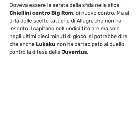
Doveva essere la serata della sfida nella sfida.
Chiellini contro Big Rom
, di nuovo contro. Ma al
di là delle scelte tattiche di Allegri, che non ha
inserito il capitano nell’undici titolare ma solo
negli ultimi dieci minuti di gioco, si potrebbe dire
che anche
Lukaku
non ha partecipato al duello
contro la difesa della
Juventus
.