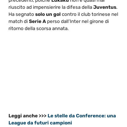
riuscito ad impensierire la difesa della
Juventus
.
Ha segnato
solo un gol
contro il club torinese nel
match di
Serie A
perso dall’Inter nel girone di
ritorno della scorsa annata.
Leggi anche >>>
Le stelle da Conference: una
League da futuri campioni