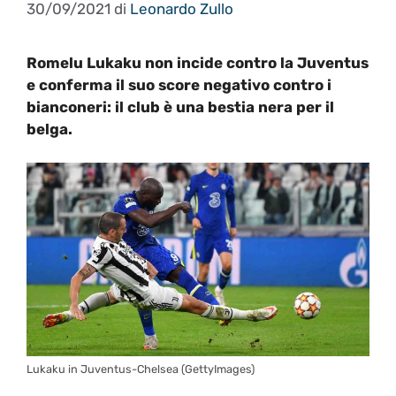
30/09/2021
di
Leonardo Zullo
Romelu Lukaku non incide contro la Juventus
e conferma il suo score negativo contro i
bianconeri: il club è una bestia nera per il
belga.
Lukaku in Juventus-Chelsea (GettyImages)