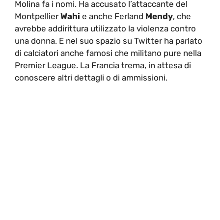
Molina fa i nomi. Ha accusato l’attaccante del
Montpellier
Wahi
e anche Ferland
Mendy
, che
avrebbe addirittura utilizzato la violenza contro
una donna. E nel suo spazio su Twitter ha parlato
di calciatori anche famosi che militano pure nella
Premier League. La Francia trema, in attesa di
conoscere altri dettagli o di ammissioni.