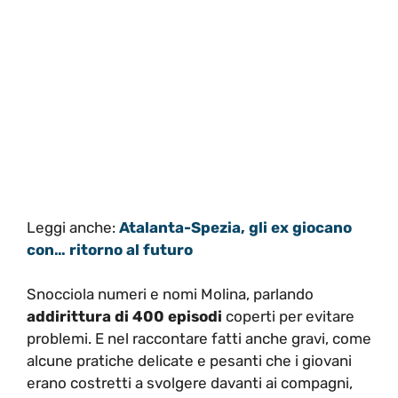
Leggi anche:
Atalanta-Spezia, gli ex giocano
con… ritorno al futuro
Snocciola numeri e nomi Molina, parlando
addirittura di 400 episodi
coperti per evitare
problemi. E nel raccontare fatti anche gravi, come
alcune pratiche delicate e pesanti che i giovani
erano costretti a svolgere davanti ai compagni,