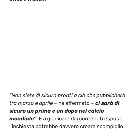
“Non siete di sicuro pronti a ciò che pubblicherò
tra marzo e aprile
– ha affermato –
ci sarà di
sicuro un prima e un dopo nel calcio
mondiale”
. E a giudicare dai contenuti esposti,
l’inchiesta potrebbe davvero creare scompiglio.