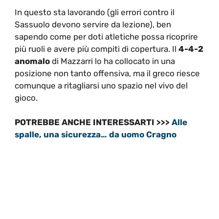
In questo sta lavorando (gli errori contro il
Sassuolo devono servire da lezione), ben
sapendo come per doti atletiche possa ricoprire
più ruoli e avere più compiti di copertura. Il
4-4-2
anomalo
di Mazzarri lo ha collocato in una
posizione non tanto offensiva, ma il greco riesce
comunque a ritagliarsi uno spazio nel vivo del
gioco.
POTREBBE ANCHE INTERESSARTI >>>
Alle
spalle, una sicurezza… da uomo Cragno