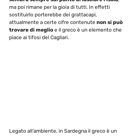
ma poi rimane per la gioia di tutti. In effetti
sostituirlo porterebbe dei grattacapi,
attualmente a certe cifre contenute
non si può
trovare di meglio
e il greco è un elemento che
piace ai tifosi del Cagliari.
Legato all’ambiente, in Sardegna il greco è un