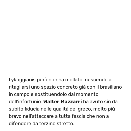
Lykoggianis però non ha mollato, riuscendo a
ritagliarsi uno spazio concreto già con il brasiliano
in campo e sostituendolo dal momento
dell’infortunio.
Walter Mazzarri
ha avuto sin da
subito fiducia nelle qualità del greco, molto più
bravo nell’attaccare a tutta fascia che non a
difendere da terzino stretto.