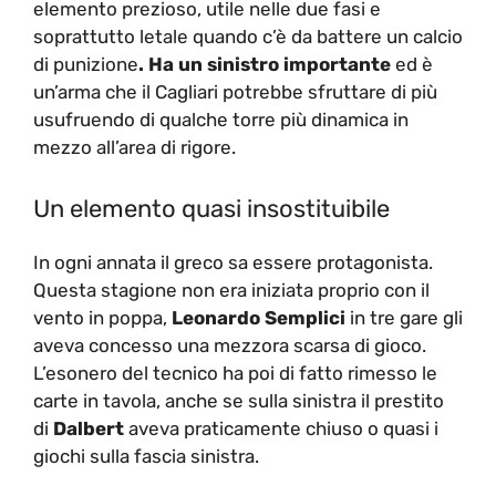
elemento prezioso, utile nelle due fasi e
soprattutto letale quando c’è da battere un calcio
di punizione
. Ha un sinistro importante
ed è
un’arma che il Cagliari potrebbe sfruttare di più
usufruendo di qualche torre più dinamica in
mezzo all’area di rigore.
Un elemento quasi insostituibile
In ogni annata il greco sa essere protagonista.
Questa stagione non era iniziata proprio con il
vento in poppa,
Leonardo Semplici
in tre gare gli
aveva concesso una mezzora scarsa di gioco.
L’esonero del tecnico ha poi di fatto rimesso le
carte in tavola, anche se sulla sinistra il prestito
di
Dalbert
aveva praticamente chiuso o quasi i
giochi sulla fascia sinistra.