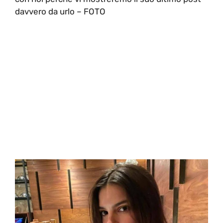
davvero da urlo – FOTO