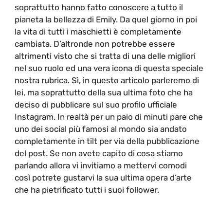
soprattutto hanno fatto conoscere a tutto il
pianeta la bellezza di Emily. Da quel giorno in poi
la vita di tutti i maschietti è completamente
cambiata. D’altronde non potrebbe essere
altrimenti visto che si tratta di una delle migliori
nel suo ruolo ed una vera icona di questa speciale
nostra rubrica. Sì, in questo articolo parleremo di
lei, ma soprattutto della sua ultima foto che ha
deciso di pubblicare sul suo profilo ufficiale
Instagram. In realtà per un paio di minuti pare che
uno dei social più famosi al mondo sia andato
completamente in tilt per via della pubblicazione
del post. Se non avete capito di cosa stiamo
parlando allora vi invitiamo a mettervi comodi
così potrete gustarvi la sua ultima opera d’arte
che ha pietrificato tutti i suoi follower.