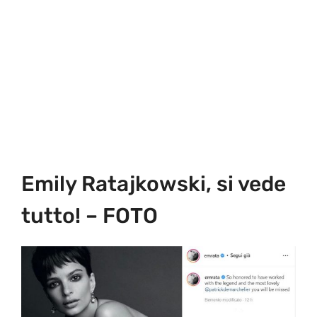
Emily Ratajkowski, si vede
tutto! – FOTO