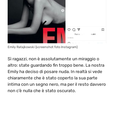
Emily Ratajkowski (screenshot foto Instagram)
Sì ragazzi, non è assolutamente un miraggio o
altro: state guardando fin troppo bene. La nostra
Emily ha deciso di posare nuda. In realtà si vede
chiaramente che è stato coperto la sua parte
intima con un segno nero, ma per il resto davvero
non c’è nulla che è stato oscurato.