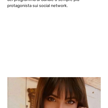
protagonista sui social network.