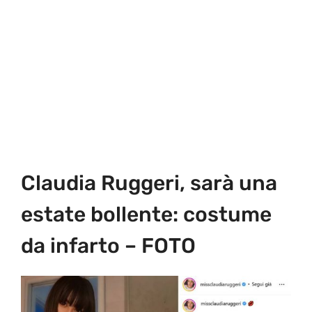
Claudia Ruggeri, sarà una
estate bollente: costume
da infarto – FOTO