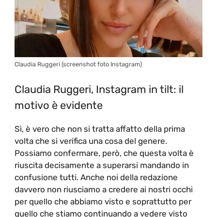
Claudia Ruggeri (screenshot foto Instagram)
Claudia Ruggeri, Instagram in tilt: il
motivo è evidente
Sì, è vero che non si tratta affatto della prima
volta che si verifica una cosa del genere.
Possiamo confermare, però, che questa volta è
riuscita decisamente a superarsi mandando in
confusione tutti. Anche noi della redazione
davvero non riusciamo a credere ai nostri occhi
per quello che abbiamo visto e soprattutto per
quello che stiamo continuando a vedere visto