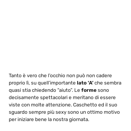
Tanto è vero che l’occhio non può non cadere
proprio lì, su quell’importante
lato ‘A’
che sembra
quasi stia chiedendo “aiuto”. Le
forme
sono
decisamente spettacolari e meritano di essere
viste con molte attenzione. Caschetto ed il suo
sguardo sempre più sexy sono un ottimo motivo
per iniziare bene la nostra giornata.