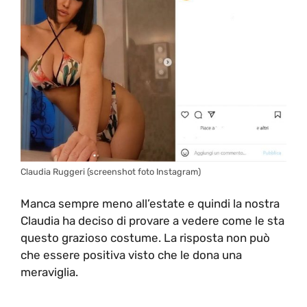
Claudia Ruggeri (screenshot foto Instagram)
Manca sempre meno all’estate e quindi la nostra
Claudia ha deciso di provare a vedere come le sta
questo grazioso costume. La risposta non può
che essere positiva visto che le dona una
meraviglia.