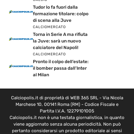
Tudor lo fa fuori dalla
formazione titolare: colpo
di scena alla Juve
CALCIOMERCATO
Torna in Serie A ma rifiuta
la Juve: sarà un nuovo
calciatore del Napoli!
CALCIOMERCATO
Pronto il colpo dell’estate:
il bomber passa dall’Inter
al Milan
Calciopolis.it di proprietà di WEB 365 SRL - Via Nicola
Marchese 10, 00141 Roma (RM) - Codice Fiscale e
Partita I.V.A. 12279101005
Calciopolis.it non è una testata giornalistica, in quanto
viene aggiornato senza alcuna periodicità. Non può
pertanto considerarsi un prodotto editoriale ai sensi