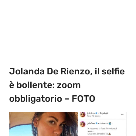
Jolanda De Rienzo, il selfie
è bollente: zoom
obbligatorio – FOTO