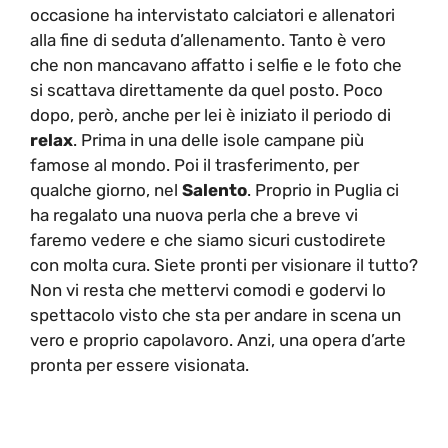
occasione ha intervistato calciatori e allenatori
alla fine di seduta d’allenamento. Tanto è vero
che non mancavano affatto i selfie e le foto che
si scattava direttamente da quel posto. Poco
dopo, però, anche per lei è iniziato il periodo di
relax
. Prima in una delle isole campane più
famose al mondo. Poi il trasferimento, per
qualche giorno, nel
Salento
. Proprio in Puglia ci
ha regalato una nuova perla che a breve vi
faremo vedere e che siamo sicuri custodirete
con molta cura. Siete pronti per visionare il tutto?
Non vi resta che mettervi comodi e godervi lo
spettacolo visto che sta per andare in scena un
vero e proprio capolavoro. Anzi, una opera d’arte
pronta per essere visionata.