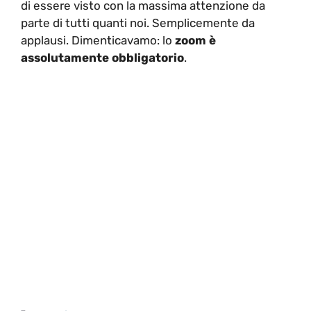
di essere visto con la massima attenzione da
parte di tutti quanti noi. Semplicemente da
applausi. Dimenticavamo: lo
zoom è
assolutamente obbligatorio
.