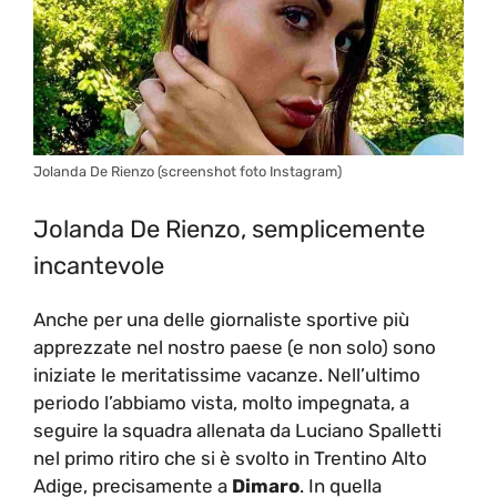
Jolanda De Rienzo (screenshot foto Instagram)
Jolanda De Rienzo, semplicemente
incantevole
Anche per una delle giornaliste sportive più
apprezzate nel nostro paese (e non solo) sono
iniziate le meritatissime vacanze. Nell’ultimo
periodo l’abbiamo vista, molto impegnata, a
seguire la squadra allenata da Luciano Spalletti
nel primo ritiro che si è svolto in Trentino Alto
Adige, precisamente a
Dimaro
. In quella