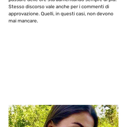
Stesso discorso vale anche per i commenti di
approvazione. Quelli, in questi casi, non devono
mai mancare.