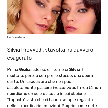
Le Donatella
Silvia Provvedi, stavolta ha davvero
esagerato
Prima
Giulia
, adesso è il turno di
Silvia
. Il
risultato, però, è sempre lo stesso; una opera
d’arte. Un capolavoro che non può
assolutamente passare inosservato. In realtà non
ricordiamo un solo episodio in cui abbiano
“toppato” visto che ci hanno sempre regalato
delle straordinarie emozioni. Proprio come nelle