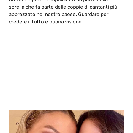
sorella che fa parte delle coppie di cantanti più
apprezzate nel nostro paese. Guardare per
credere il tutto e buona visione.