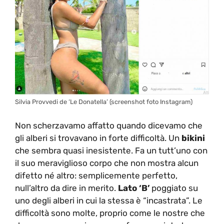
Silvia Provvedi de ‘Le Donatella’ (screenshot foto Instagram)
Non scherzavamo affatto quando dicevamo che
gli alberi si trovavano in forte difficoltà. Un
bikini
che sembra quasi inesistente. Fa un tutt’uno con
il suo meraviglioso corpo che non mostra alcun
difetto né altro: semplicemente perfetto,
null’altro da dire in merito.
Lato ‘B’
poggiato su
uno degli alberi in cui la stessa è “incastrata”. Le
difficoltà sono molte, proprio come le nostre che