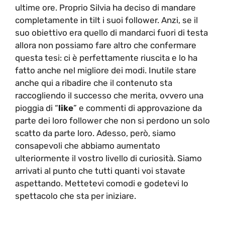
ultime ore. Proprio Silvia ha deciso di mandare
completamente in tilt i suoi follower. Anzi, se il
suo obiettivo era quello di mandarci fuori di testa
allora non possiamo fare altro che confermare
questa tesi: ci è perfettamente riuscita e lo ha
fatto anche nel migliore dei modi. Inutile stare
anche qui a ribadire che il contenuto sta
raccogliendo il successo che merita, ovvero una
pioggia di “
like
” e commenti di approvazione da
parte dei loro follower che non si perdono un solo
scatto da parte loro. Adesso, però, siamo
consapevoli che abbiamo aumentato
ulteriormente il vostro livello di curiosità. Siamo
arrivati al punto che tutti quanti voi stavate
aspettando. Mettetevi comodi e godetevi lo
spettacolo che sta per iniziare.