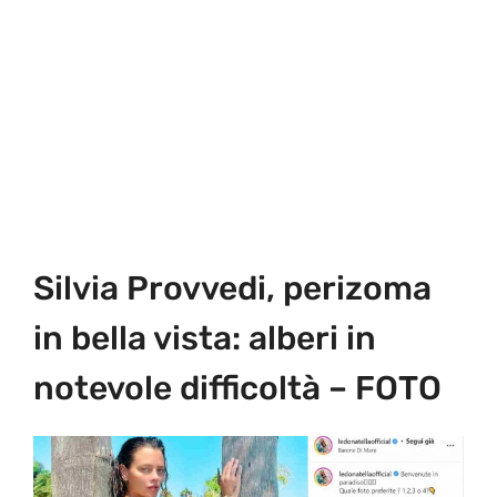
Silvia Provvedi, perizoma
in bella vista: alberi in
notevole difficoltà – FOTO