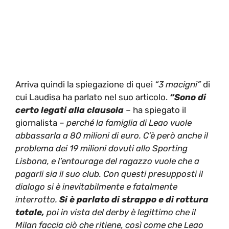
Arriva quindi la spiegazione di quei
“3 macigni”
di
cui Laudisa ha parlato nel suo articolo.
“Sono di
certo legati alla clausola
– ha spiegato il
giornalista –
perché la famiglia di Leao vuole
abbassarla a 80 milioni di euro.
C’è però anche il
problema dei 19 milioni dovuti allo Sporting
Lisbona, e l’entourage del ragazzo vuole che a
pagarli sia il suo club. Con questi presupposti il
dialogo si è inevitabilmente e fatalmente
interrotto.
Si è parlato di strappo e di rottura
totale,
poi in vista del derby è legittimo che il
Milan faccia ciò che ritiene, così come che Leao