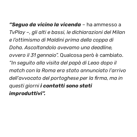
“Seguo da vicino la vicenda
– ha ammesso a
TvPlay
–
, gli alti e bassi, le dichiarazioni del Milan
e l’ottimismo di Maldini prima della coppa di
Doha. Ascoltandolo avevamo una deadline,
ovvero il 31 gennaio”.
Qualcosa però è cambiato.
“In seguito alla visita del papà di Leao dopo il
match con la Roma era stato annunciato l’arrivo
dell’avvocato del portoghese per la firma, ma in
questi giorni
i contatti sono stati
improduttivi”.