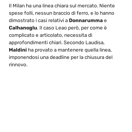
Il Milan ha una linea chiara sul mercato. Niente
spese folli, nessun braccio di ferro, e lo hanno
dimostrato i casi relativi a
Donnarumma
e
Calhanoglu
. Il caso Leao però, per come è
complicato e articolato, necessita di
approfondimenti chiari. Secondo Laudisa,
Maldini
ha provato a mantenere quella linea,
imponendosi una deadline per la chiusura del
rinnovo.