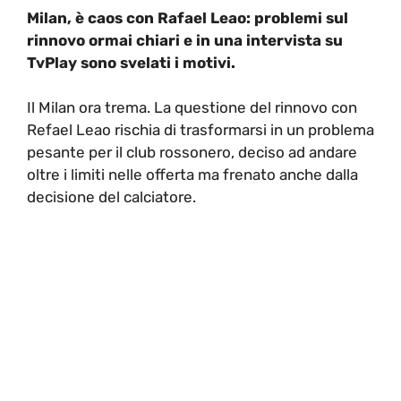
Milan, è caos con Rafael Leao: problemi sul
rinnovo ormai chiari e in una intervista su
TvPlay sono svelati i motivi.
Il Milan ora trema. La questione del rinnovo con
Refael Leao rischia di trasformarsi in un problema
pesante per il club rossonero, deciso ad andare
oltre i limiti nelle offerta ma frenato anche dalla
decisione del calciatore.