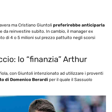
mavera ma Cristiano Giuntoli
preferirebbe anticiparla
 da reinvestire subito. In cambio, il manager ex
 di 4 o 5 milioni sul prezzo pattuito negli scorsi
cio: lo “finanzia” Arthur
iola, con Giuntoli intenzionato ad utilizzare i proventi
sto di Domenico Berardi
per il quale il Sassuolo