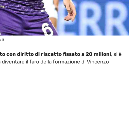
.it
to con diritto di riscatto fissato a 20 milioni
, si è
 diventare il faro della formazione di Vincenzo