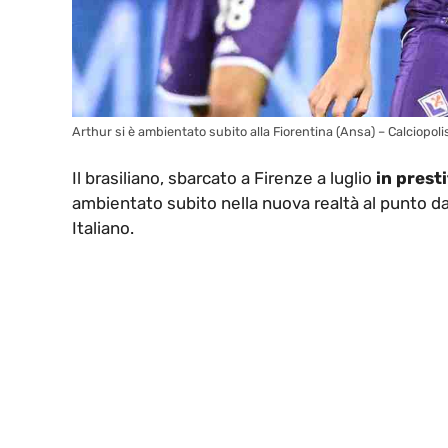
Arthur si è ambientato subito alla Fiorentina (Ansa) – Calciopolis
Il brasiliano, sbarcato a Firenze a luglio
in presti
ambientato subito nella nuova realtà al punto da
Italiano.