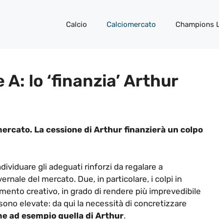
Calcio
Calciomercato
Champions 
 A: lo ‘finanzia’ Arthur
ercato. La cessione di Arthur finanzierà un colpo
dividuare gli adeguati rinforzi da regalare a
ernale del mercato. Due, in particolare, i colpi in
mento creativo, in grado di rendere più imprevedibile
sono elevate: da qui la necessità di concretizzare
ome ad esempio quella di Arthur
.