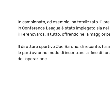
In campionato, ad esempio, ha totalizzato 11 pre
in Conference League è stato impiegato sia nei 
il Ferencvaros. Il tutto, offrendo nella maggior p
Il direttore sportivo Joe Barone, di recente, ha 
le parti avranno modo di incontrarsi al fine di fare
dell’operazione.