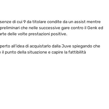
senze di cui 9 da titolare condite da un assist mentre
preliminari che nelle successive gare contro il Genk ed
arte delle volte prestazioni positive.
aperto all’idea di acquistarlo dalla Juve spiegando che
 il punto della situazione e capire la fattibilità