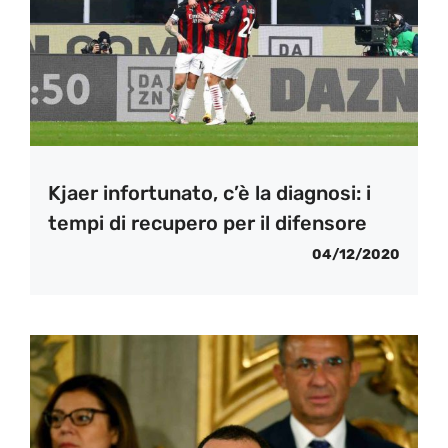
Kjaer infortunato, c’è la diagnosi: i
tempi di recupero per il difensore
04/12/2020