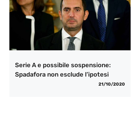
Serie A e possibile sospensione:
Spadafora non esclude l’ipotesi
21/10/2020