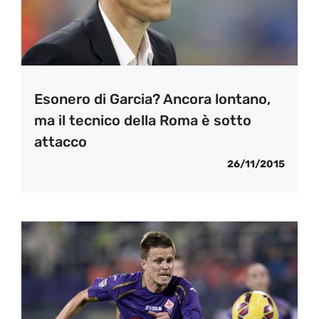
Esonero di Garcia? Ancora lontano,
ma il tecnico della Roma è sotto
attacco
26/11/2015