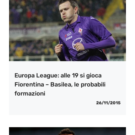
Europa League: alle 19 si gioca
Fiorentina – Basilea, le probabili
formazioni
26/11/2015