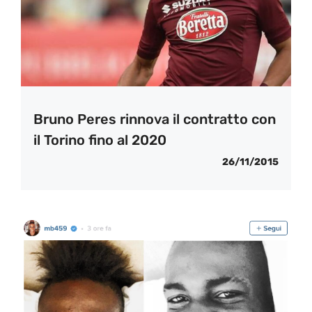
Bruno Peres rinnova il contratto con
il Torino fino al 2020
26/11/2015