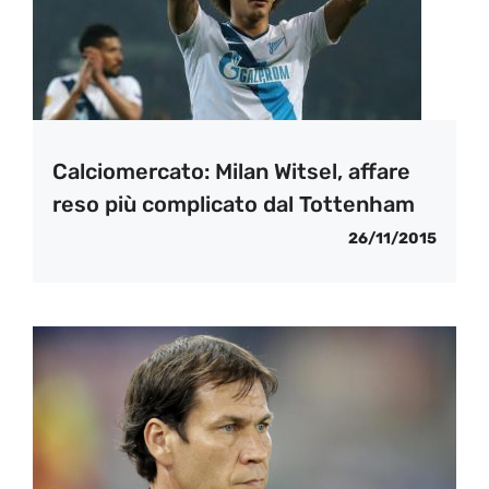
Calciomercato: Milan Witsel, affare
reso più complicato dal Tottenham
26/11/2015