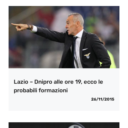
Lazio – Dnipro alle ore 19, ecco le
probabili formazioni
26/11/2015