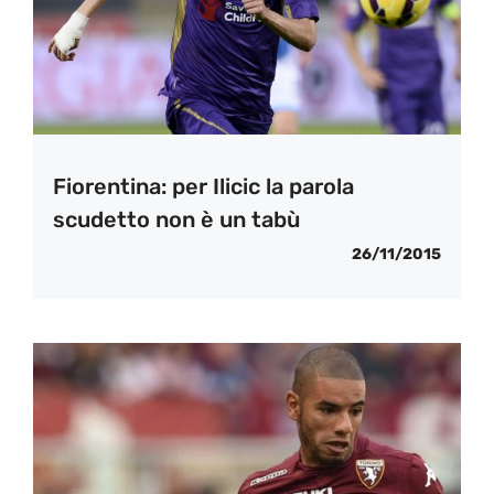
Fiorentina: per Ilicic la parola
scudetto non è un tabù
26/11/2015