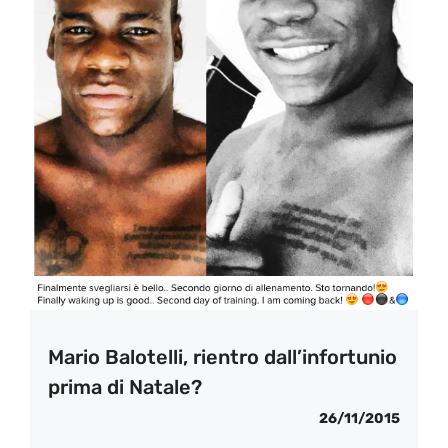
Mario Balotelli, rientro dall’infortunio
prima di Natale?
26/11/2015