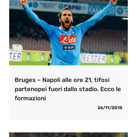
Bruges – Napoli alle ore 21, tifosi
partenopei fuori dallo stadio. Ecco le
formazioni
26/11/2015