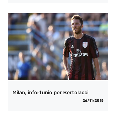
Milan, infortunio per Bertolacci
26/11/2015