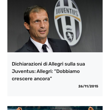
Dichiarazioni di Allegri sulla sua
Juventus: Allegri: “Dobbiamo
crescere ancora”
26/11/2015