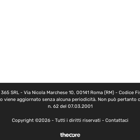
EB 365 SRL - Via Nicola Marchese 10, 00141 Roma (RM) - Codice Fis
nto viene aggiornato senza alcuna periodicità. Non può pertanto c
n. 62 del 07.03.2001
Copyright ©2026 - Tutti i diritti riservati -
Contattaci