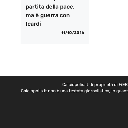
partita della pace,
ma è guerra con
Icardi
11/10/2016
Calciopolis.it di proprietà di W
Calciopolis.it non è una testata giornalistica, in qua