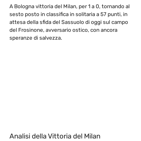
A Bologna vittoria del Milan, per 1 a 0, tornando al
sesto posto in classifica in solitaria a 57 punti, in
attesa della sfida del Sassuolo di oggi sul campo
del Frosinone, avversario ostico, con ancora
speranze di salvezza.
Analisi della Vittoria del Milan