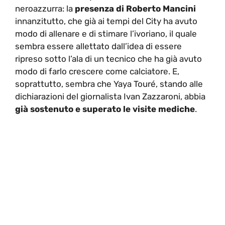
neroazzurra: la
presenza di Roberto Mancini
innanzitutto, che già ai tempi del City ha avuto
modo di allenare e di stimare l’ivoriano, il quale
sembra essere allettato dall’idea di essere
ripreso sotto l’ala di un tecnico che ha già avuto
modo di farlo crescere come calciatore. E,
soprattutto, sembra che Yaya Touré, stando alle
dichiarazioni del giornalista Ivan Zazzaroni, abbia
già sostenuto e superato le visite mediche
.