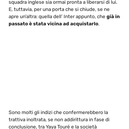
squadra inglese sia ormai pronta a liberarsi di lui.
E, tuttavia, per una porta che si chiude, se ne
apre un’altra: quella dell’ Inter appunto, che
già in
passato è stata vicina ad acquistarlo
.
Sono molti gli indizi che confermerebbero la
trattiva inoltrata, se non addirittura in fase di
conclusione, tra Yaya Touré e la società