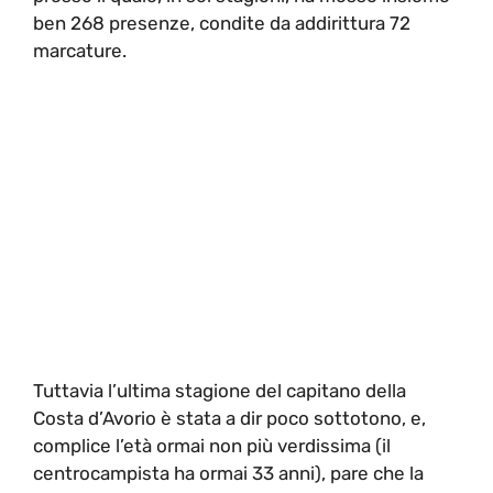
ben 268 presenze, condite da addirittura 72
marcature.
Tuttavia l’ultima stagione del capitano della
Costa d’Avorio è stata a dir poco sottotono, e,
complice l’età ormai non più verdissima (il
centrocampista ha ormai 33 anni), pare che la