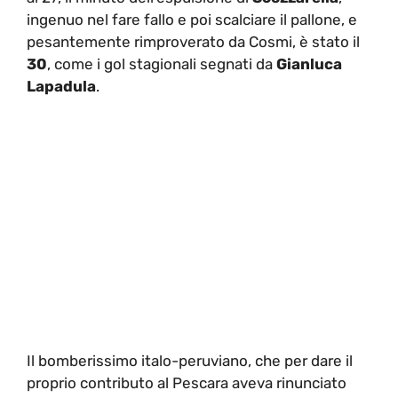
ingenuo nel fare fallo e poi scalciare il pallone, e
pesantemente rimproverato da Cosmi, è stato il
30
, come i gol stagionali segnati da
Gianluca
Lapadula
.
Il bomberissimo italo-peruviano, che per dare il
proprio contributo al Pescara aveva rinunciato