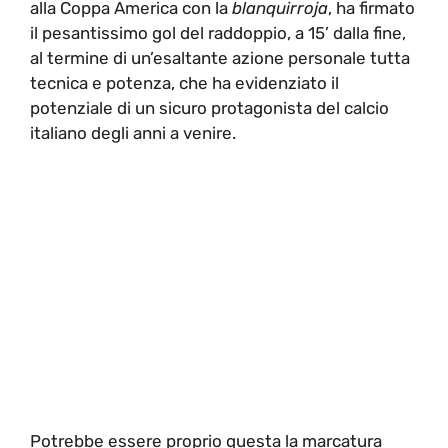
alla Coppa America con la
blanquirroja
, ha firmato
il pesantissimo gol del raddoppio, a 15’ dalla fine,
al termine di un’esaltante azione personale tutta
tecnica e potenza, che ha evidenziato il
potenziale di un sicuro protagonista del calcio
italiano degli anni a venire.
Potrebbe essere proprio questa la marcatura