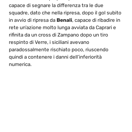
capace di segnare la differenza tra le due
squadre, dato che nella ripresa, dopo il gol subito
in avvio di ripresa da
Benali
, capace di ribadire in
rete un’azione molto lunga avviata da Caprari e
rifinita da un cross di Zampano dopo un tiro
respinto di Verre, i siciliani avevano
paradossalmente rischiato poco, riuscendo
quindi a contenere i danni dell’inferiorità
numerica.