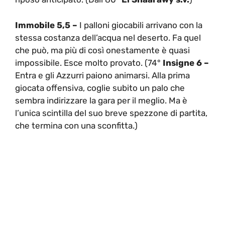
Immobile 5,5 –
I palloni giocabili arrivano con la
stessa costanza dell’acqua nel deserto. Fa quel
che può, ma più di così onestamente è quasi
impossibile. Esce molto provato. (74°
Insigne 6 –
Entra e gli Azzurri paiono animarsi. Alla prima
giocata offensiva, coglie subito un palo che
sembra indirizzare la gara per il meglio. Ma è
l’unica scintilla del suo breve spezzone di partita,
che termina con una sconfitta.)