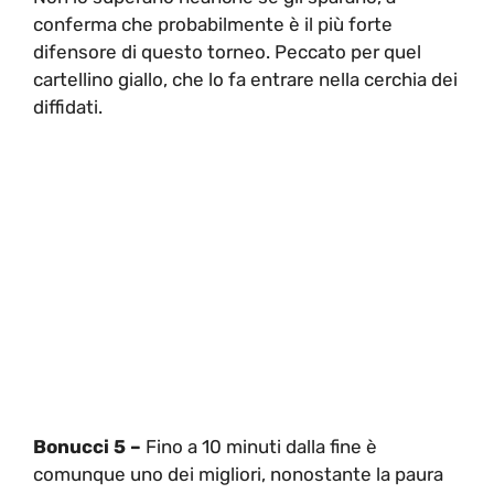
conferma che probabilmente è il più forte
difensore di questo torneo. Peccato per quel
cartellino giallo, che lo fa entrare nella cerchia dei
diffidati.
Bonucci 5 –
Fino a 10 minuti dalla fine è
comunque uno dei migliori, nonostante la paura