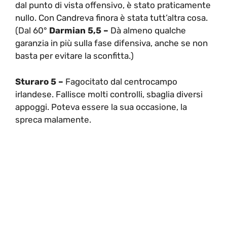
dal punto di vista offensivo, è stato praticamente
nullo. Con Candreva finora è stata tutt’altra cosa.
(Dal 60°
Darmian 5,5 –
Dà almeno qualche
garanzia in più sulla fase difensiva, anche se non
basta per evitare la sconfitta.)
Sturaro 5 –
Fagocitato dal centrocampo
irlandese. Fallisce molti controlli, sbaglia diversi
appoggi. Poteva essere la sua occasione, la
spreca malamente.