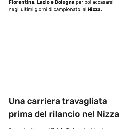
Fiorentina, Lazio e Bologna
per poi accasarsi,
negli ultimi giorni di campionato, al
Nizza.
Una carriera travagliata
prima del rilancio nel Nizza