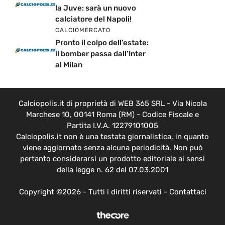
la Juve: sarà un nuovo
calciatore del Napoli!
CALCIOMERCATO
Pronto il colpo dell’estate:
il bomber passa dall’Inter
al Milan
Calciopolis.it di proprietà di WEB 365 SRL - Via Nicola
Marchese 10, 00141 Roma (RM) - Codice Fiscale e
Partita I.V.A. 12279101005
Calciopolis.it non è una testata giornalistica, in quanto
viene aggiornato senza alcuna periodicità. Non può
pertanto considerarsi un prodotto editoriale ai sensi
della legge n. 62 del 07.03.2001
Copyright ©2026 - Tutti i diritti riservati -
Contattaci