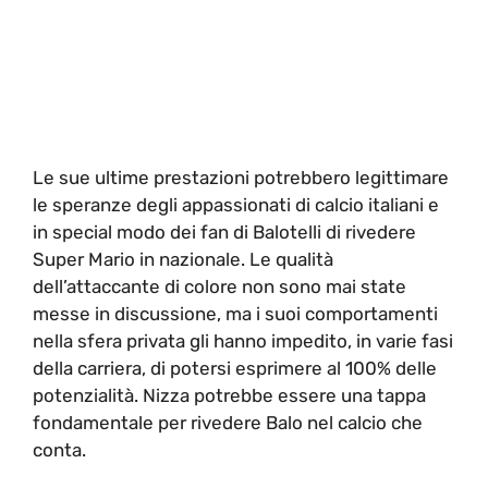
Le sue ultime prestazioni potrebbero legittimare
le speranze degli appassionati di calcio italiani e
in special modo dei fan di Balotelli di rivedere
Super Mario in nazionale. Le qualità
dell’attaccante di colore non sono mai state
messe in discussione, ma i suoi comportamenti
nella sfera privata gli hanno impedito, in varie fasi
della carriera, di potersi esprimere al 100% delle
potenzialità. Nizza potrebbe essere una tappa
fondamentale per rivedere Balo nel calcio che
conta.