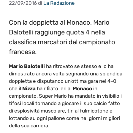
22/09/2016
di
La Redazione
Con la doppietta al Monaco, Mario
Balotelli raggiunge quota 4 nella
classifica marcatori del campionato
francese.
Mario Balotelli
ha ritrovato se stesso e lo ha
dimostrato ancora volta segnando una splendida
doppietta e disputando un’ottima gara nel 4-0
che il
Nizza
ha rifilato ieri al
Monaco
in
campionato. Super Mario ha mandato in visibilio i
tifosi locali tornando a giocare il suo calcio fatto
di esplosività muscolare, tiri al fulmicotone e
lottando su ogni pallone come nei giorni migliori
della sua carriera.