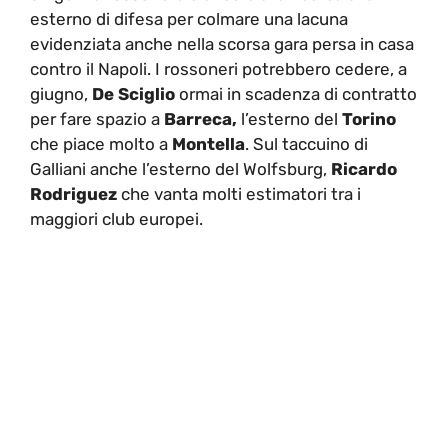
esterno di difesa per colmare una lacuna
evidenziata anche nella scorsa gara persa in casa
contro il Napoli. I rossoneri potrebbero cedere, a
giugno,
De Sciglio
ormai in scadenza di contratto
per fare spazio a
Barreca,
l’esterno del
Torino
che piace molto a
Montella
. Sul taccuino di
Galliani anche l’esterno del Wolfsburg,
Ricardo
Rodriguez
che vanta molti estimatori tra i
maggiori club europei.