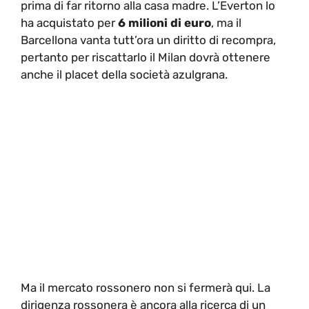
prima di far ritorno alla casa madre. L’Everton lo
ha acquistato per
6 milioni di euro
, ma il
Barcellona vanta tutt’ora un diritto di recompra,
pertanto per riscattarlo il Milan dovrà ottenere
anche il placet della società azulgrana.
Ma il mercato rossonero non si fermerà qui. La
dirigenza rossonera è ancora alla ricerca di un