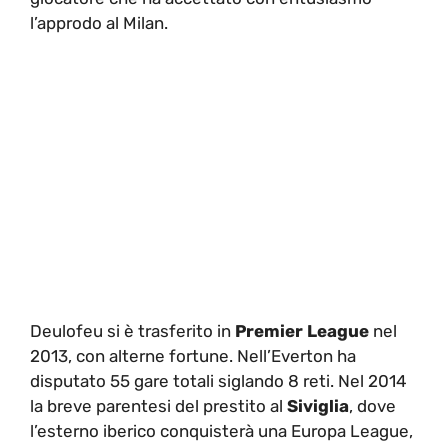
l’approdo al Milan.
Deulofeu si è trasferito in
Premier League
nel
2013, con alterne fortune. Nell’Everton ha
disputato 55 gare totali siglando 8 reti. Nel 2014
la breve parentesi del prestito al
Siviglia
, dove
l’esterno iberico conquisterà una Europa League,