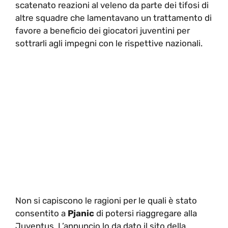
scatenato reazioni al veleno da parte dei tifosi di
altre squadre che lamentavano un trattamento di
favore a beneficio dei giocatori juventini per
sottrarli agli impegni con le rispettive nazionali.
Non si capiscono le ragioni per le quali è stato
consentito a
Pjanic
di potersi riaggregare alla
Juventus, L’annuncio lo da dato il sito della