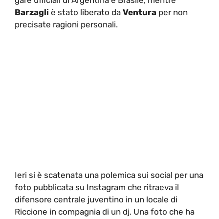
Barzagli
è stato liberato da
Ventura
per non
precisate ragioni personali.
Ieri si è scatenata una polemica sui social per una
foto pubblicata su Instagram che ritraeva il
difensore centrale juventino in un locale di
Riccione in compagnia di un dj. Una foto che ha