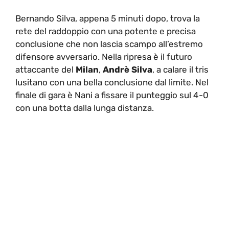
Bernando Silva, appena 5 minuti dopo, trova la
rete del raddoppio con una potente e precisa
conclusione che non lascia scampo all’estremo
difensore avversario. Nella ripresa è il futuro
attaccante del
Milan
,
Andrè Silva
, a calare il tris
lusitano con una bella conclusione dal limite. Nel
finale di gara è Nani a fissare il punteggio sul 4-0
con una botta dalla lunga distanza.