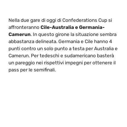
Nella due gare di oggi di Confederations Cup si
affronteranno
Cile-Australia e Germania-
Camerun
. In questo girone la situazione sembra
abbastanza delineata. Germania e Cile hanno 4
punti contro un solo punto a testa per Australia e
Camerun. Per tedeschi e sudamericano basterà
un pareggio nei rispettivi impegni per ottenere il
pass per le semifinali.