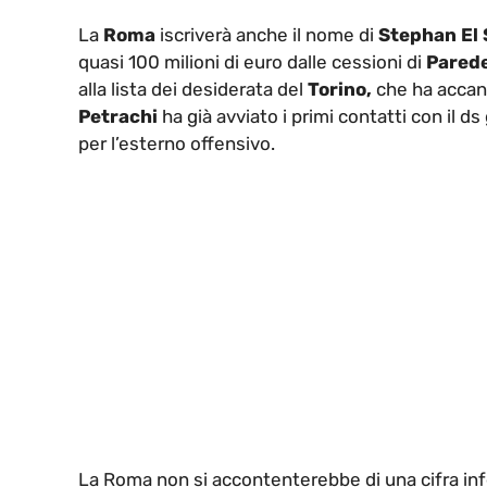
La
Roma
iscriverà anche il nome di
Stephan El
quasi 100 milioni di euro dalle cessioni di
Parede
alla lista dei desiderata del
Torino,
che ha accan
Petrachi
ha già avviato i primi contatti con il ds
per l’esterno offensivo.
La Roma non si accontenterebbe di una cifra infe