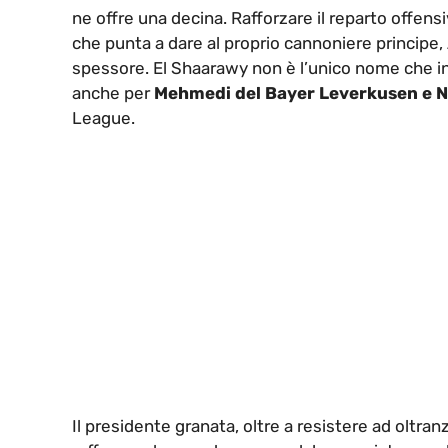
ne offre una decina. Rafforzare il reparto offensi
che punta a dare al proprio cannoniere principe,
spessore. El Shaarawy non è l’unico nome che int
anche per
Mehmedi del Bayer Leverkusen e 
League.
Il presidente granata, oltre a resistere ad oltran