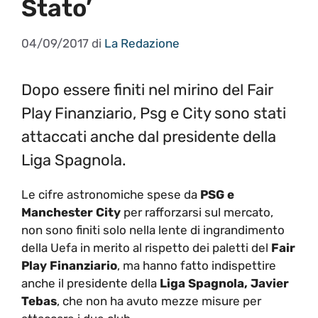
Stato’
04/09/2017
di
La Redazione
Dopo essere finiti nel mirino del Fair
Play Finanziario, Psg e City sono stati
attaccati anche dal presidente della
Liga Spagnola.
Le cifre astronomiche spese da
PSG e
Manchester City
per rafforzarsi sul mercato,
non sono finiti solo nella lente di ingrandimento
della Uefa in merito al rispetto dei paletti del
Fair
Play Finanziario
, ma hanno fatto indispettire
anche il presidente della
Liga Spagnola,
Javier
Tebas
, che non ha avuto mezze misure per