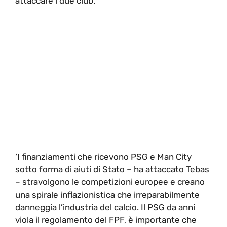
attaccare i due club.
‘I finanziamenti che ricevono PSG e Man City
sotto forma di aiuti di Stato – ha attaccato Tebas
– stravolgono le competizioni europee e creano
una spirale inflazionistica che irreparabilmente
danneggia l’industria del calcio. Il PSG da anni
viola il regolamento del FPF, è importante che