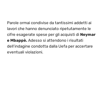
Parole ormai condivise da tantissimi addetti ai
lavori che hanno denunciato ripetutamente le
cifre esagerate spese per gli acquisti di
Neymar
e Mbappè.
Adesso si attendono i risultati
dell’indagine condotta dalla Uefa per accertare
eventuali violazioni.