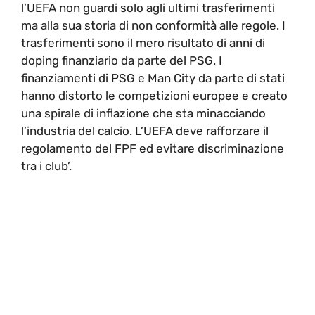
l’UEFA non guardi solo agli ultimi trasferimenti
ma alla sua storia di non conformità alle regole. I
trasferimenti sono il mero risultato di anni di
doping finanziario da parte del PSG. I
finanziamenti di PSG e Man City da parte di stati
hanno distorto le competizioni europee e creato
una spirale di inflazione che sta minacciando
l’industria del calcio. L’UEFA deve rafforzare il
regolamento del FPF ed evitare discriminazione
tra i club’.