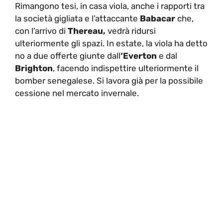
Rimangono tesi, in casa viola, anche i rapporti tra
la società gigliata e l’attaccante
Babacar
che,
con l’arrivo di
Thereau,
vedrà ridursi
ulteriormente gli spazi. In estate, la viola ha detto
no a due offerte giunte dall
‘Everton
e dal
Brighton
, facendo indispettire ulteriormente il
bomber senegalese. Si lavora già per la possibile
cessione nel mercato invernale.