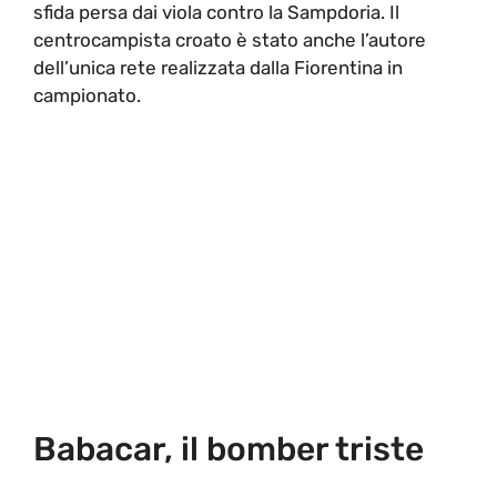
sfida persa dai viola contro la Sampdoria. Il
centrocampista croato è stato anche l’autore
dell’unica rete realizzata dalla Fiorentina in
campionato.
Babacar, il bomber triste