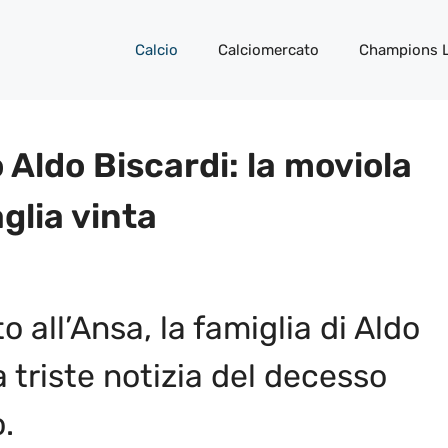
Calcio
Calciomercato
Champions 
o Aldo Biscardi: la moviola
glia vinta
 all’Ansa, la famiglia di Aldo
 triste notizia del decesso
.