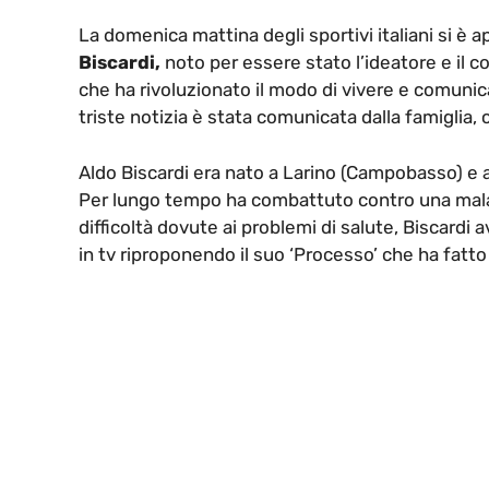
La domenica mattina degli sportivi italiani si è a
Biscardi,
noto per essere stato l’ideatore e il c
che ha rivoluzionato il modo di vivere e comunic
triste notizia è stata comunicata dalla famiglia, 
Aldo Biscardi era nato a Larino (Campobasso) e a
Per lungo tempo ha combattuto contro una mala
difficoltà dovute ai problemi di salute, Biscardi 
in tv riproponendo il suo ‘Processo’ che ha fatto l