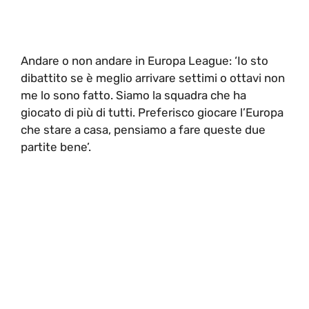
Andare o non andare in Europa League: ‘Io sto
dibattito se è meglio arrivare settimi o ottavi non
me lo sono fatto. Siamo la squadra che ha
giocato di più di tutti. Preferisco giocare l’Europa
che stare a casa, pensiamo a fare queste due
partite bene’.