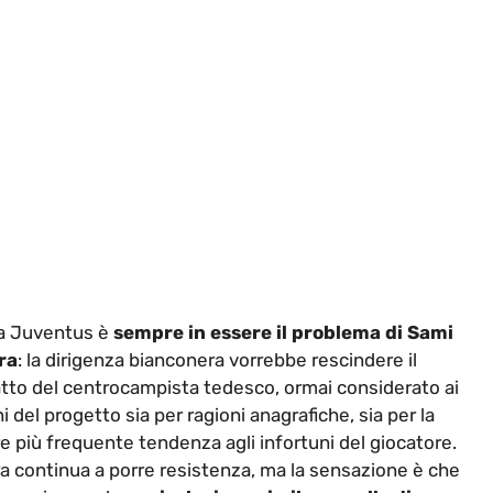
sa Juventus è
sempre in essere il problema di Sami
ra
: la dirigenza bianconera vorrebbe rescindere il
tto del centrocampista tedesco, ormai considerato ai
i del progetto sia per ragioni anagrafiche, sia per la
 più frequente tendenza agli infortuni del giocatore.
a continua a porre resistenza, ma la sensazione è che