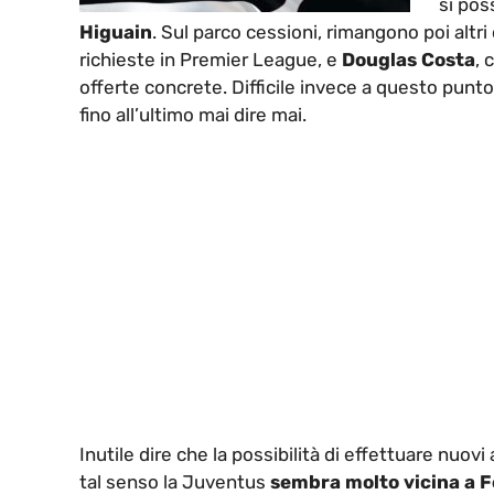
si pos
Higuain
. Sul parco cessioni, rimangono poi altri
richieste in Premier League, e
Douglas Costa
, 
offerte concrete. Difficile invece a questo punt
fino all’ultimo mai dire mai.
Inutile dire che la possibilità di effettuare nuovi
tal senso la Juventus
sembra molto vicina a F