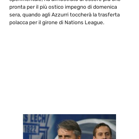
pronta per il più ostico impegno di domenica
sera, quando agli Azzurri toccherà la trasferta
polacca per il girone di Nations League.