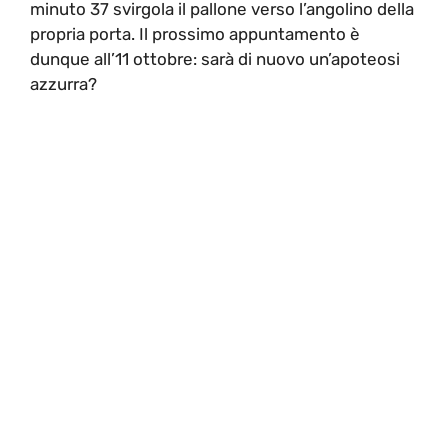
minuto 37 svirgola il pallone verso l’angolino della
propria porta. Il prossimo appuntamento è
dunque all’11 ottobre: sarà di nuovo un’apoteosi
azzurra?