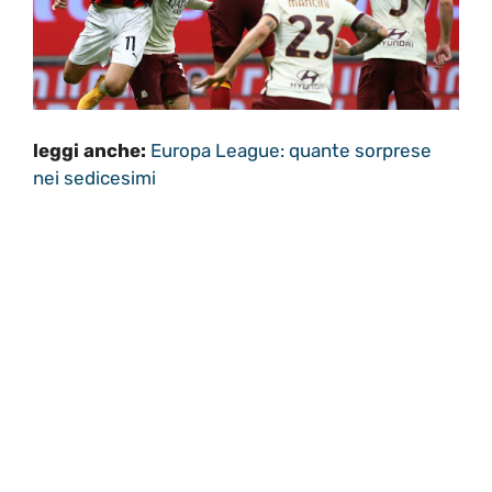
leggi anche:
Europa League: quante sorprese
nei sedicesimi