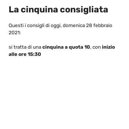
La cinquina consigliata
Questi i consigli di oggi, domenica 28 febbraio
2021:
si tratta di una
cinquina
a quota 10
, con
inizio
alle ore 15:30