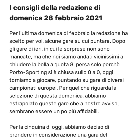
I consigli della redazione di
domenica 28 febbraio 2021
Per l’ultima domenica di febbraio la redazione ha
scelto per voi, alcune gare su cui puntare. Dopo
gli gare di ieri, in cui le sorprese non sono
mancate, ma che noi siamo andati vicinissimi a
chiudere la bolla a quota 8, persa solo perchè
Porto-Sporting si è chiusa sullo 0 a 0, oggi
torniamo a giocare, puntando su gare di diversi
campionati europei. Per quel che riguarda la
selezione di questa domenica, abbiamo
estrapolato queste gare che a nostro avviso,
sembrano essere un po più affidabili.
Per la cinquina di oggi, abbiamo deciso di
prendere in considerazione una gara del