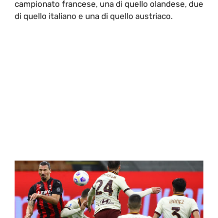
campionato francese, una di quello olandese, due
di quello italiano e una di quello austriaco.