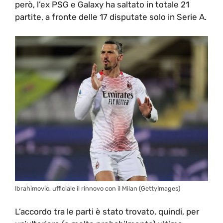
però, l’ex PSG e Galaxy ha saltato in totale 21
partite, a fronte delle 17 disputate solo in Serie A.
Ibrahimovic, ufficiale il rinnovo con il Milan (GettyImages)
L’accordo tra le parti è stato trovato, quindi, per