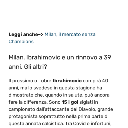
Leggi anche–>
Milan, il mercato senza
Champions
Milan, Ibrahimovic e un rinnovo a 39
anni. Gli altri?
Il prossimo ottobre
Ibrahimovic
compirà 40
anni, ma lo svedese in questa stagione ha
dimostrato che, quando in salute, può ancora
fare la differenza. Sono
15 i gol
siglati in
campionato dall’attaccante del Diavolo, grande
protagonista soprattutto nella prima parte di
questa annata calcistica. Tra Covid e infortuni,