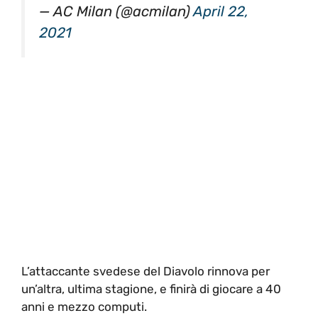
— AC Milan (@acmilan)
April 22,
2021
L’attaccante svedese del Diavolo rinnova per
un’altra, ultima stagione, e finirà di giocare a 40
anni e mezzo computi.