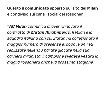
Questo il
comunicato
apparso sul sito del
Milan
e condiviso sui canali social dei rossoneri:
“AC Milan
comunica di aver rinnovato il
contratto di
Zlatan Ibrahimović
. Il Milan è la
squadra italiana con cui Zlatan ha collezionato il
maggior numero di presenze e, dopo le 84 reti
realizzate nelle 130 partite giocate nella sua
carriera milanista, il campione svedese vestirà la
maglia rossonera anche la prossima stagione.”