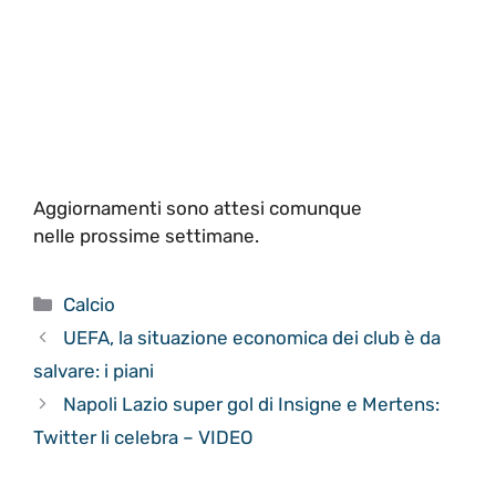
Aggiornamenti sono attesi comunque
nelle prossime settimane.
Categorie
Calcio
UEFA, la situazione economica dei club è da
salvare: i piani
Napoli Lazio super gol di Insigne e Mertens:
Twitter li celebra – VIDEO