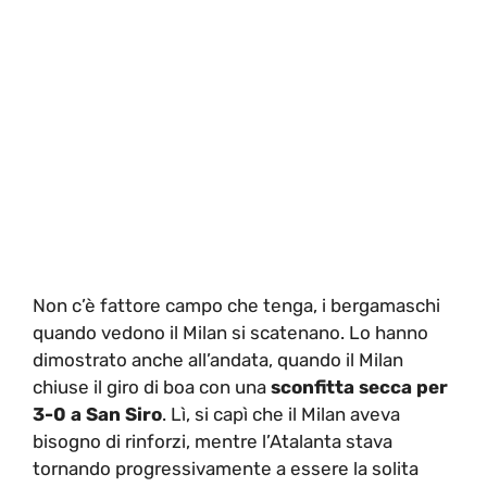
Non c’è fattore campo che tenga, i bergamaschi
quando vedono il Milan si scatenano. Lo hanno
dimostrato anche all’andata, quando il Milan
chiuse il giro di boa con una
sconfitta secca per
3-0 a San Siro
. Lì, si capì che il Milan aveva
bisogno di rinforzi, mentre l’Atalanta stava
tornando progressivamente a essere la solita