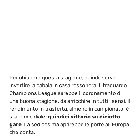
Per chiudere questa stagione, quindi, serve
invertire la cabala in casa rossonera. Il traguardo
Champions League sarebbe il coronamento di
una buona stagione, da arricchire in tutti i sensi. Il
rendimento in trasferta, almeno in campionato, è
stato micidiale:
quindici vittorie su diciotto
gare
. La sedicesima aprirebbe le porte all’Europa
che conta.