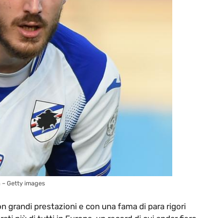
a – Getty images
n grandi prestazioni e con una fama di para rigori