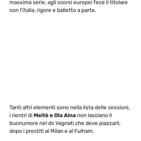
massima serie, agli scorsi europei fece il titolare
con l’Italia, rigore e balletto a parte.
Tanti altri elementi sono nella lista delle cessioni,
i rientri di
Meitè e Ola Aina
non lasciano il
buonumore nel ds Vagnati che deve piazzarli,
dopo i prestiti al Milan e al Fulham.