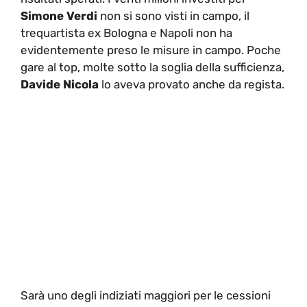
Simone Verdi
non si sono visti in campo, il
trequartista ex Bologna e Napoli non ha
evidentemente preso le misure in campo. Poche
gare al top, molte sotto la soglia della sufficienza,
Davide Nicola
lo aveva provato anche da regista.
Sarà uno degli indiziati maggiori per le cessioni