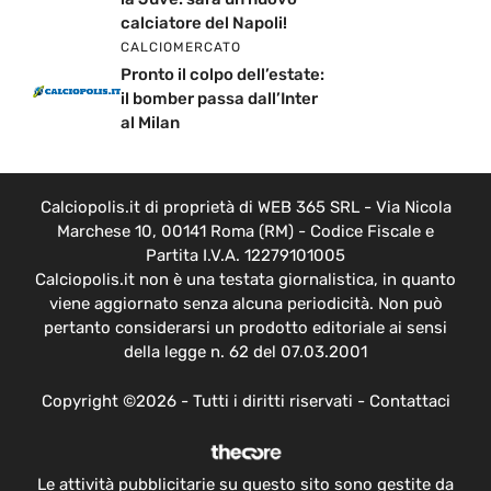
calciatore del Napoli!
CALCIOMERCATO
Pronto il colpo dell’estate:
il bomber passa dall’Inter
al Milan
Calciopolis.it di proprietà di WEB 365 SRL - Via Nicola
Marchese 10, 00141 Roma (RM) - Codice Fiscale e
Partita I.V.A. 12279101005
Calciopolis.it non è una testata giornalistica, in quanto
viene aggiornato senza alcuna periodicità. Non può
pertanto considerarsi un prodotto editoriale ai sensi
della legge n. 62 del 07.03.2001
Copyright ©2026 - Tutti i diritti riservati -
Contattaci
Le attività pubblicitarie su questo sito sono gestite da