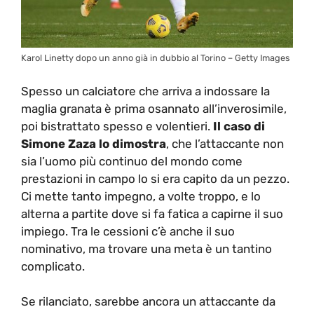
Karol Linetty dopo un anno già in dubbio al Torino – Getty Images
Spesso un calciatore che arriva a indossare la
maglia granata è prima osannato all’inverosimile,
poi bistrattato spesso e volentieri.
Il caso di
Simone Zaza lo dimostra
, che l’attaccante non
sia l’uomo più continuo del mondo come
prestazioni in campo lo si era capito da un pezzo.
Ci mette tanto impegno, a volte troppo, e lo
alterna a partite dove si fa fatica a capirne il suo
impiego. Tra le cessioni c’è anche il suo
nominativo, ma trovare una meta è un tantino
complicato.
Se rilanciato, sarebbe ancora un attaccante da