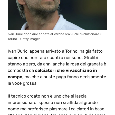
Ivan Juric dopo due annate al Verona ora vuole rivoluzionare il
Torino – Getty Images
Ivan Juric, appena arrivato a Torino, ha già fatto
capire che non farà sconti a nessuno. Gli alibi
stanno a zero, da anni anche la rosa dei granata è
composta da
calciatori che vivacchiano in
campo
, ma che a buste paga fanno decisamente
la voce grossa.
Il tecnico croato non è uno che si lascia
impressionare, spesso non si affida al grande
nome ma preferisce plasmare i calciatori in base