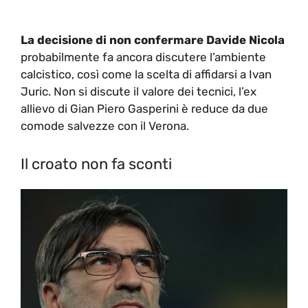
La decisione di non confermare Davide Nicola
probabilmente fa ancora discutere l’ambiente
calcistico, così come la scelta di affidarsi a Ivan
Juric. Non si discute il valore dei tecnici, l’ex
allievo di Gian Piero Gasperini è reduce da due
comode salvezze con il Verona.
Il croato non fa sconti