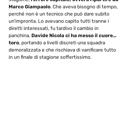
Marco Giampaolo
. Che aveva bisogno di tempo,
perché non è un tecnico che può dare subito
un’impronta. Lo avevano capito tutti tranne i
diretti interessati, fu tardivo il cambio in
panchina.
Davide Nicola ci ha messo il cuore…
toro
, portando a livelli discreti una squadra
demoralizzata e che rischiava di vanificare tutto
in un finale di stagione soffertissimo.