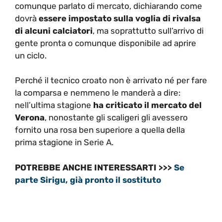
comunque parlato di mercato, dichiarando come
dovrà
essere impostato sulla voglia di rivalsa
di alcuni calciatori
, ma soprattutto sull’arrivo di
gente pronta o comunque disponibile ad aprire
un ciclo.
Perché il tecnico croato non è arrivato né per fare
la comparsa e nemmeno le manderà a dire:
nell’ultima stagione
ha criticato il mercato del
Verona
, nonostante gli scaligeri gli avessero
fornito una rosa ben superiore a quella della
prima stagione in Serie A.
POTREBBE ANCHE INTERESSARTI >>>
Se
parte Sirigu, già pronto il sostituto