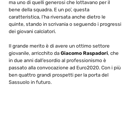
ma uno di quelli generosi che lottavano per il
bene della squadra. E un po’, questa
caratteristica, l’ha riversata anche dietro le
quinte, stando in scrivania o seguendo i progressi
dei giovani calciatori.
Il grande merito è di avere un ottimo settore
giovanile, arricchito da
Giacomo Raspadori
, che
in due anni dall’esordio al professionismo è
passato alla convocazione ad Euro2020. Con i più
ben quattro grandi prospetti per la porta del
Sassuolo in futuro.