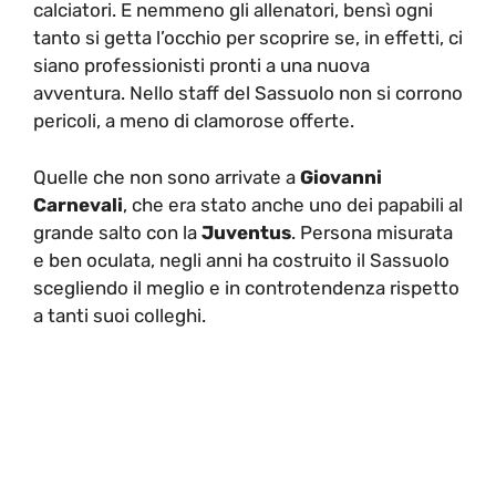
calciatori. E nemmeno gli allenatori, bensì ogni
tanto si getta l’occhio per scoprire se, in effetti, ci
siano professionisti pronti a una nuova
avventura. Nello staff del Sassuolo non si corrono
pericoli, a meno di clamorose offerte.
Quelle che non sono arrivate a
Giovanni
Carnevali
, che era stato anche uno dei papabili al
grande salto con la
Juventus
. Persona misurata
e ben oculata, negli anni ha costruito il Sassuolo
scegliendo il meglio e in controtendenza rispetto
a tanti suoi colleghi.