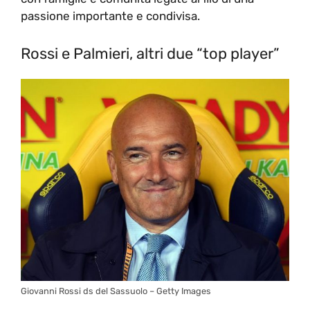
passione importante e condivisa.
Rossi e Palmieri, altri due “top player”
Giovanni Rossi ds del Sassuolo – Getty Images