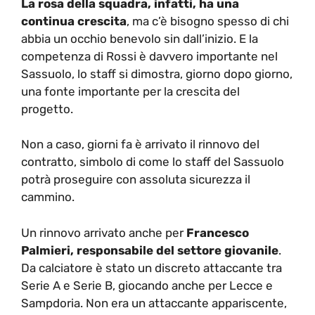
La rosa della squadra, infatti, ha una
continua crescita
, ma c’è bisogno spesso di chi
abbia un occhio benevolo sin dall’inizio. E la
competenza di Rossi è davvero importante nel
Sassuolo, lo staff si dimostra, giorno dopo giorno,
una fonte importante per la crescita del
progetto.
Non a caso, giorni fa è arrivato il rinnovo del
contratto, simbolo di come lo staff del Sassuolo
potrà proseguire con assoluta sicurezza il
cammino.
Un rinnovo arrivato anche per
Francesco
Palmieri, responsabile del settore giovanile
.
Da calciatore è stato un discreto attaccante tra
Serie A e Serie B, giocando anche per Lecce e
Sampdoria. Non era un attaccante appariscente,