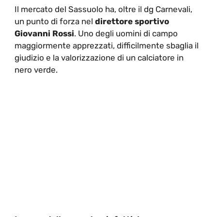
Il mercato del Sassuolo ha, oltre il dg Carnevali,
un punto di forza nel
direttore sportivo
Giovanni Rossi
. Uno degli uomini di campo
maggiormente apprezzati, difficilmente sbaglia il
giudizio e la valorizzazione di un calciatore in
nero verde.