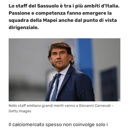
Lo staff del Sassuolo è tra i più ambiti d’Italia.
Passione e competenza fanno emergere la
squadra della Mapei anche dal punto di vista
dirigenziale.
Nello staff emiliano grandi meriti vanno a Giovanni Carnevali –
Getty Images
Il calciomercato spesso non coinvolge solo i