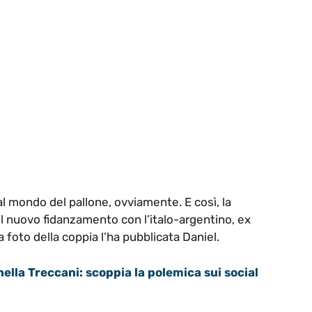
al mondo del pallone, ovviamente. E così, la
l nuovo fidanzamento con l’italo-argentino, ex
a foto della coppia l’ha pubblicata Daniel.
 nella Treccani: scoppia la polemica sui social