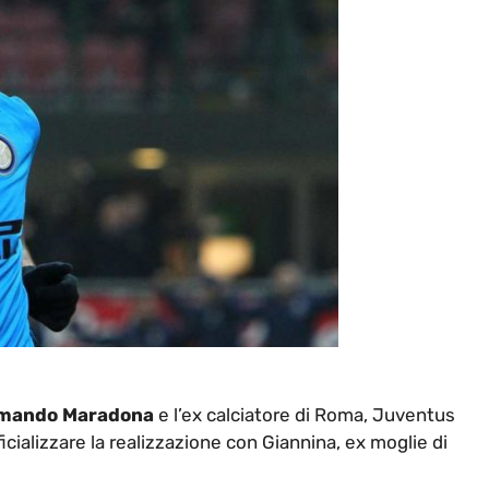
rmando Maradona
e l’ex calciatore di Roma, Juventus
icializzare la realizzazione con Giannina, ex moglie di