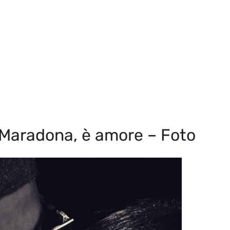
 Maradona, è amore – Foto