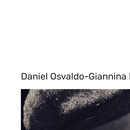
Daniel Osvaldo-Giannina