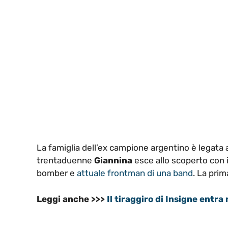
La famiglia dell’ex campione argentino è legata 
trentaduenne
Giannina
esce allo scoperto con i
bomber e
attuale frontman di una band
. La prim
Leggi anche >>>
Il tiraggiro di Insigne entra