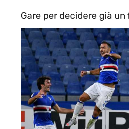
Gare per decidere già un 