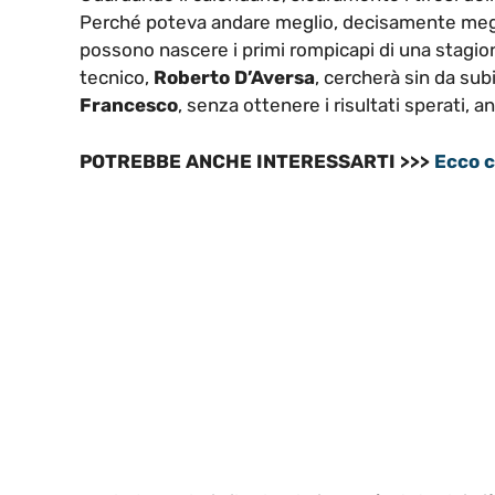
Perché poteva andare meglio, decisamente meglio. 
possono nascere i primi rompicapi di una stagion
tecnico,
Roberto D’Aversa
, cercherà sin da sub
Francesco
, senza ottenere i risultati sperati, an
POTREBBE ANCHE INTERESSARTI >>>
Ecco c