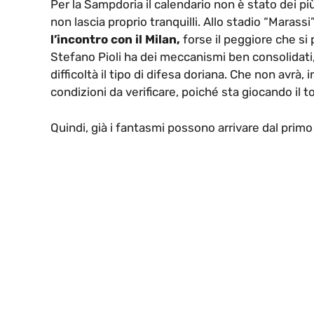
Per la Sampdoria il calendario non è stato dei pi
non lascia proprio tranquilli. Allo stadio “Marassi
l’incontro con il Milan,
forse il peggiore che si
Stefano Pioli ha dei meccanismi ben consolidati
difficoltà il tipo di difesa doriana. Che non avrà, 
condizioni da verificare, poiché sta giocando il 
Quindi, già i fantasmi possono arrivare dal primo