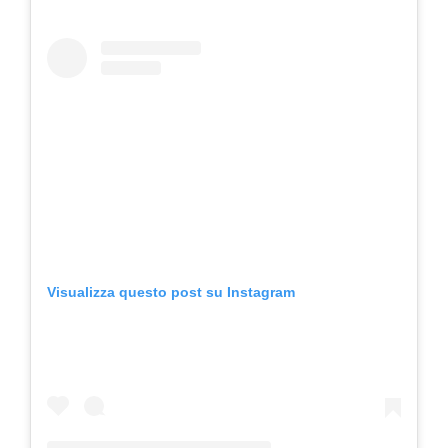
Visualizza questo post su Instagram