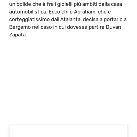
un bolide che è fra i gioielli più ambiti della casa
automobilistica. Ecco chi è Abraham, che è
corteggiatissimo dall’Atalanta, decisa a portarlo a
Bergamo nel caso in cui dovesse partire Duvan
Zapata.