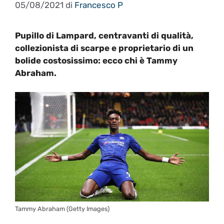
05/08/2021
di
Francesco P
Pupillo di Lampard, centravanti di qualità,
collezionista di scarpe e proprietario di un
bolide costosissimo: ecco chi è Tammy
Abraham.
Tammy Abraham (Getty Images)