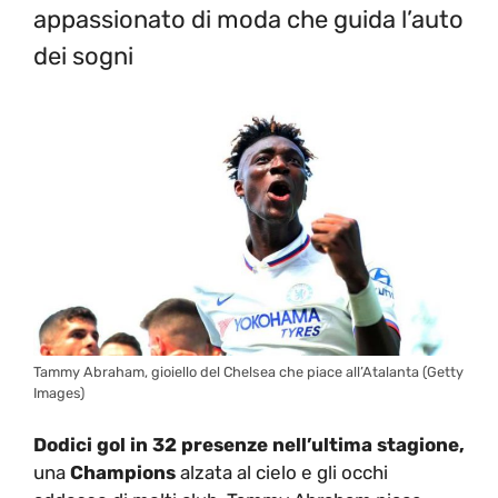
appassionato di moda che guida l’auto
dei sogni
Tammy Abraham, gioiello del Chelsea che piace all’Atalanta (Getty
Images)
Dodici gol in 32 presenze nell’ultima stagione,
una
Champions
alzata al cielo e gli occhi