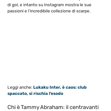
di gol, e intanto su Instagram mostra le sue
passioni e l’incredibile collezione di scarpe.
Leggi anche:
Lukaku Inter, è caos: club
spaccato, si rischia l’esodo
Chi è Tammy Abraham: il centravanti