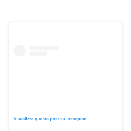
Visualizza questo post su Instagram