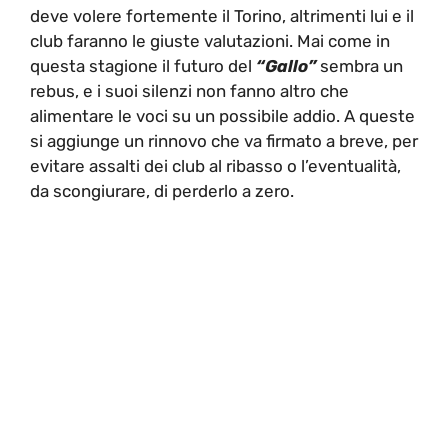
deve volere fortemente il Torino, altrimenti lui e il
club faranno le giuste valutazioni. Mai come in
questa stagione il futuro del
“Gallo”
sembra un
rebus, e i suoi silenzi non fanno altro che
alimentare le voci su un possibile addio. A queste
si aggiunge un rinnovo che va firmato a breve, per
evitare assalti dei club al ribasso o l’eventualità,
da scongiurare, di perderlo a zero.