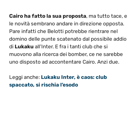
Cairo ha fatto la sua proposta
, ma tutto tace, e
le novità sembrano andare in direzione opposta.
Pare infatti che Belotti potrebbe rientrare nel
domino delle punte scatenato dal possibile addio
di
Lukaku
all’Inter. E fra i tanti club che si
muovono alla ricerca dei bomber, ce ne sarebbe
uno disposto ad accontentare Cairo. Anzi due.
Leggi anche:
Lukaku Inter, è caos: club
spaccato, si rischia l’esodo