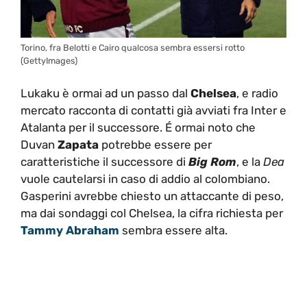
Torino, fra Belotti e Cairo qualcosa sembra essersi rotto
(GettyImages)
Lukaku è ormai ad un passo dal
Chelsea
, e radio
mercato racconta di contatti già avviati fra Inter e
Atalanta per il successore. É ormai noto che
Duvan
Zapata
potrebbe essere per
caratteristiche il successore di
Big Rom
, e la
Dea
vuole cautelarsi in caso di addio al colombiano.
Gasperini avrebbe chiesto un attaccante di peso,
ma dai sondaggi col Chelsea, la cifra richiesta per
Tammy Abraham
sembra essere alta.