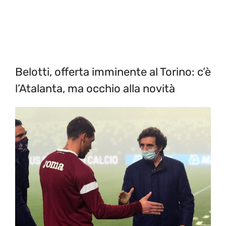
Belotti, offerta imminente al Torino: c’è
l’Atalanta, ma occhio alla novità