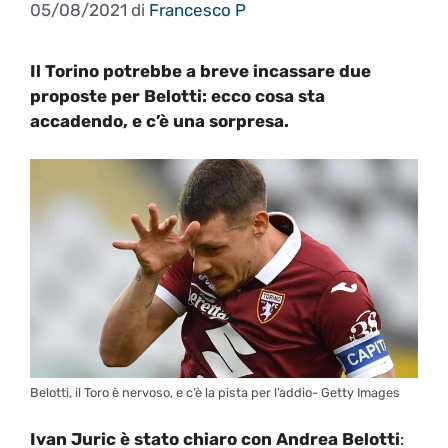
05/08/2021
di
Francesco P
Il Torino potrebbe a breve incassare due
proposte per Belotti: ecco cosa sta
accadendo, e c’è una sorpresa.
Belotti, il Toro è nervoso, e c’è la pista per l’addio- Getty Images
Ivan Juric è stato chiaro con Andrea Belotti
: