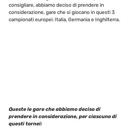
consigliare, abbiamo deciso di prendere in
considerazione, gare che si giocano in questi 3
campionati europei: Italia, Germania e Inghilterra.
Queste le gare che abbiamo deciso di
prendere in considerazione, per ciascuno di
questi tornei: