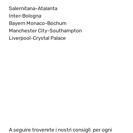
Salernitana-Atalanta
Inter-Bologna
Bayern Monaco-Bochum
Manchester City-Southampton
Liverpool-Crystal Palace
A seguire troverete i nostri consigli per ogni