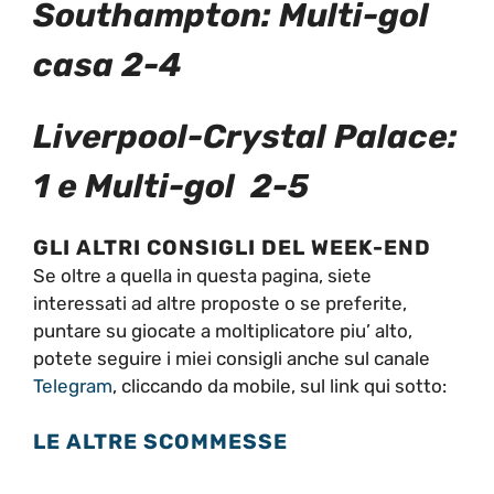
Southampton
:
Multi-gol
casa 2-4
Liverpool-Crystal Palace:
1 e
Multi-gol 2-5
GLI ALTRI CONSIGLI DEL WEEK-END
Se oltre a quella in questa pagina, siete
interessati ad altre proposte o se preferite,
puntare su giocate a moltiplicatore piu’ alto,
potete seguire i miei consigli anche sul canale
Telegram
, cliccando da mobile, sul link qui sotto:
LE ALTRE SCOMMESSE