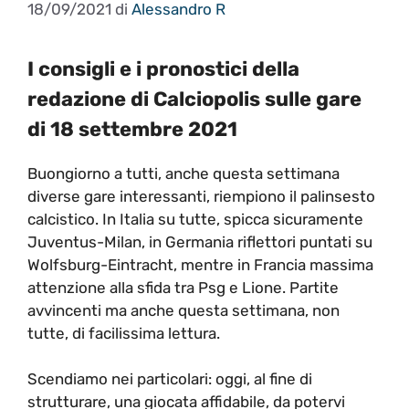
18/09/2021
di
Alessandro R
I consigli e i pronostici della
redazione di Calciopolis sulle gare
di 18 settembre 2021
Buongiorno a tutti, anche questa settimana
diverse gare interessanti, riempiono il palinsesto
calcistico. In Italia su tutte, spicca sicuramente
Juventus-Milan, in Germania riflettori puntati su
Wolfsburg-Eintracht, mentre in Francia massima
attenzione alla sfida tra Psg e Lione. Partite
avvincenti ma anche questa settimana, non
tutte, di facilissima lettura.
Scendiamo nei particolari: oggi, al fine di
strutturare, una giocata affidabile, da potervi