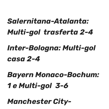
Salernitana-Atalanta
:
Multi-gol trasferta 2-4
Inter-Bologna: Multi-gol
casa 2-4
Bayern Monaco-Bochum:
1 e Multi-gol 3-6
Manchester City-