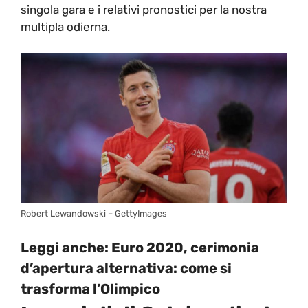
singola gara e i relativi pronostici per la nostra
multipla odierna.
Robert Lewandowski – GettyImages
Leggi anche:
Euro 2020, cerimonia
d’apertura alternativa: come si
trasforma l’Olimpico