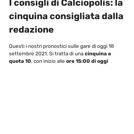
I consigli di Calciopolis: la
cinquina consigliata dalla
redazione
Questi i nostri pronostici sulle gare di oggi 18
settembre 2021. Si tratta di una
cinquina
a
quota 10
, con inizio alle
ore 15:00 di oggi