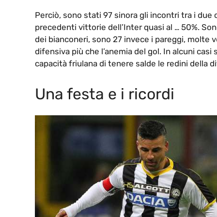
Perciò, sono stati 97 sinora gli incontri tra i due 
precedenti vittorie dell’Inter quasi al … 50%. Son
dei bianconeri, sono 27 invece i pareggi, molte 
difensiva più che l’anemia del gol. In alcuni casi
capacità friulana di tenere salde le redini della d
Una festa e i ricordi