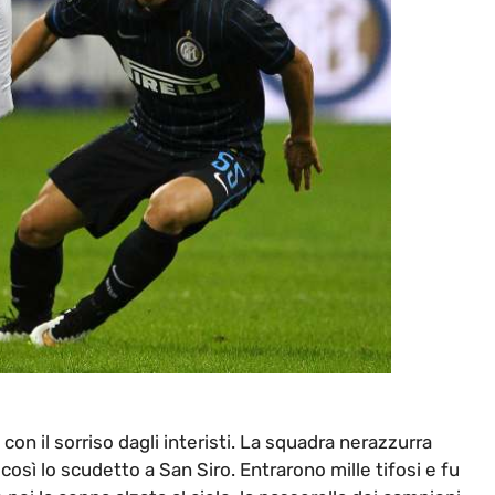
con il sorriso dagli interisti. La squadra nerazzurra
così lo scudetto a San Siro. Entrarono mille tifosi e fu